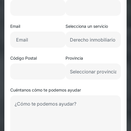
Email
Selecciona un servicio
Código Postal
Provincia
Cuéntanos cómo te podemos ayudar