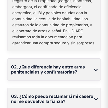
Registro de la Propiedad (cargas, hipotecas,
embargos), el certificado de eficiencia
energética, el IBI y posibles deudas con la
comunidad, la cédula de habitabilidad, los
estatutos de la comunidad de propietarios, y
el contrato de arras o señal. En LIDIARE
revisamos toda la documentación para
garantizar una compra segura y sin sorpresas.
02. ¿Qué diferencia hay entre arras
penitenciales y confirmatorias?
03. ¿Cómo puedo reclamar si mi casero
no me devuelve la fianza?