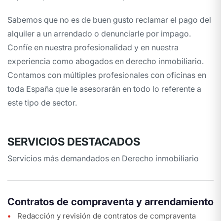
Sabemos que no es de buen gusto reclamar el pago del
alquiler a un arrendado o denunciarle por impago.
Confíe en nuestra profesionalidad y en nuestra
experiencia como abogados en derecho inmobiliario.
Contamos con múltiples profesionales con oficinas en
toda España que le asesorarán en todo lo referente a
este tipo de sector.
SERVICIOS DESTACADOS
Servicios más demandados en Derecho inmobiliario
Contratos de compraventa y arrendamiento
Redacción y revisión de contratos de compraventa