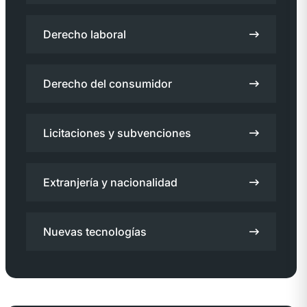
Derecho laboral
Derecho del consumidor
Licitaciones y subvenciones
Extranjería y nacionalidad
Nuevas tecnologías