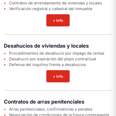
Contratos de arrendamiento de viviendas y locales
Verificación registral y catastral del inmueble
+ Info
Desahucios de viviendas y locales
Procedimientos de desahucio por impago de rentas
Desahucio por expiración del plazo contractual
Defensa del inquilino frente a desahucios
+ Info
Contratos de arras penitenciales
Arras penitenciales, confirmatorias y penales
Negociación de condiciones de la futura compraventa