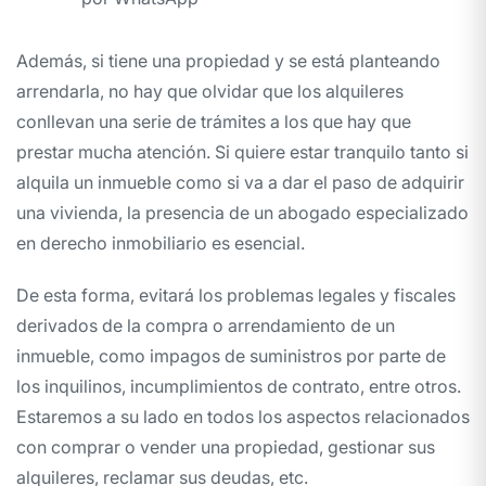
Además, si tiene una propiedad y se está planteando
arrendarla, no hay que olvidar que los alquileres
conllevan una serie de trámites a los que hay que
prestar mucha atención. Si quiere estar tranquilo tanto si
alquila un inmueble como si va a dar el paso de adquirir
una vivienda, la presencia de un abogado especializado
en derecho inmobiliario es esencial.
De esta forma, evitará los problemas legales y fiscales
derivados de la compra o arrendamiento de un
inmueble, como impagos de suministros por parte de
los inquilinos, incumplimientos de contrato, entre otros.
Estaremos a su lado en todos los aspectos relacionados
con comprar o vender una propiedad, gestionar sus
alquileres, reclamar sus deudas, etc.