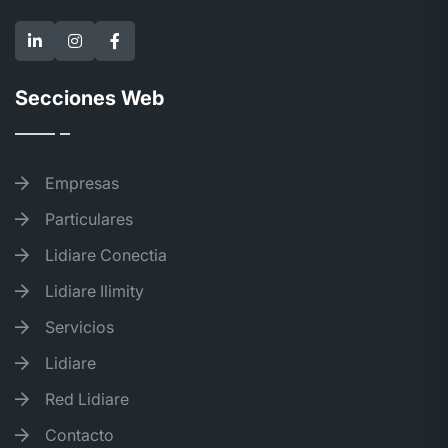
Secciones Web
Empresas
Particulares
Lidiare Conectia
Lidiare Ilimity
Servicios
Lidiare
Red Lidiare
Contacto