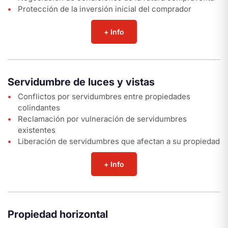
Protección de la inversión inicial del comprador
+ Info
Servidumbre de luces y vistas
Conflictos por servidumbres entre propiedades
colindantes
Reclamación por vulneración de servidumbres
existentes
Liberación de servidumbres que afectan a su propiedad
+ Info
Propiedad horizontal