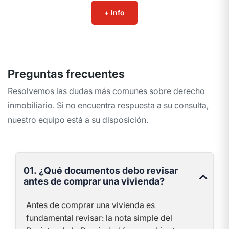
+ Info
Preguntas frecuentes
Resolvemos las dudas más comunes sobre derecho
inmobiliario. Si no encuentra respuesta a su consulta,
nuestro equipo está a su disposición.
01. ¿Qué documentos debo revisar
antes de comprar una vivienda?
Antes de comprar una vivienda es
fundamental revisar: la nota simple del