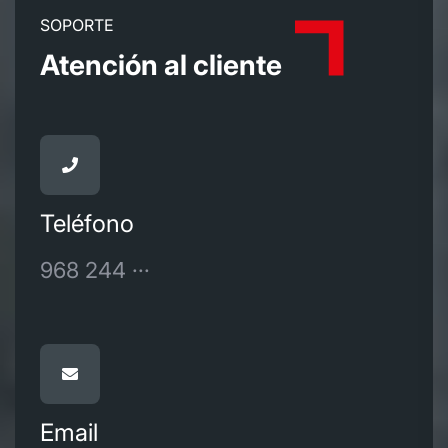
SOPORTE
Atención al cliente
Teléfono
968 244 ···
Email