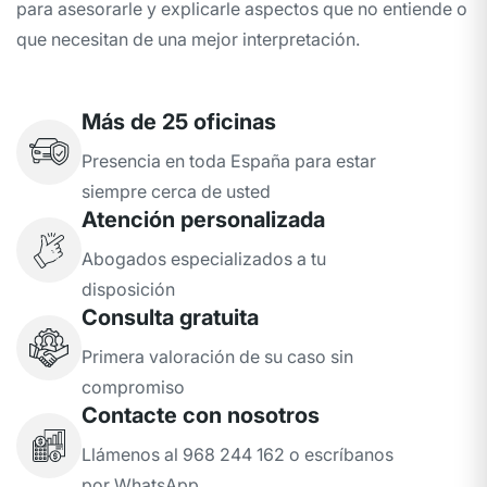
para asesorarle y explicarle aspectos que no entiende o
que necesitan de una mejor interpretación.
Más de 25 oficinas
Presencia en toda España para estar
siempre cerca de usted
Atención personalizada
Abogados especializados a tu
disposición
Consulta gratuita
Primera valoración de su caso sin
compromiso
Contacte con nosotros
Llámenos al 968 244 162 o escríbanos
por WhatsApp