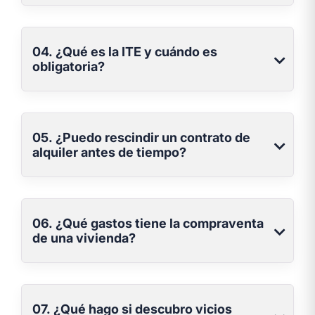
04. ¿Qué es la ITE y cuándo es
obligatoria?
05. ¿Puedo rescindir un contrato de
alquiler antes de tiempo?
06. ¿Qué gastos tiene la compraventa
de una vivienda?
07. ¿Qué hago si descubro vicios