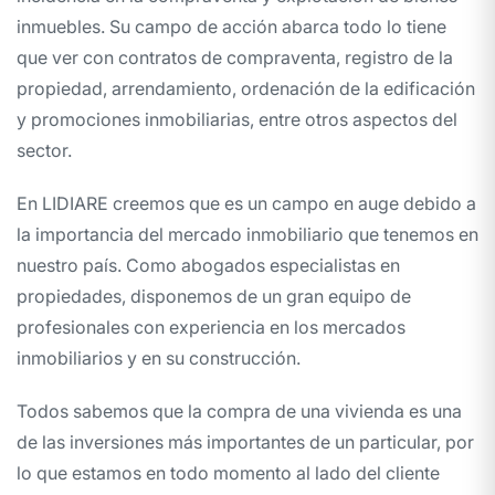
inmuebles. Su campo de acción abarca todo lo tiene
que ver con contratos de compraventa, registro de la
propiedad, arrendamiento, ordenación de la edificación
y promociones inmobiliarias, entre otros aspectos del
sector.
En LIDIARE creemos que es un campo en auge debido a
la importancia del mercado inmobiliario que tenemos en
nuestro país. Como abogados especialistas en
propiedades, disponemos de un gran equipo de
profesionales con experiencia en los mercados
inmobiliarios y en su construcción.
Todos sabemos que la compra de una vivienda es una
de las inversiones más importantes de un particular, por
lo que estamos en todo momento al lado del cliente