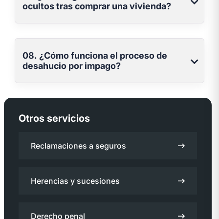
ocultos tras comprar una vivienda?
08. ¿Cómo funciona el proceso de
desahucio por impago?
Otros servicios
Reclamaciones a seguros
Herencias y sucesiones
Derecho penal