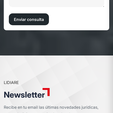
Enviar consulta
LIDIARE
Newsletter
Recibe en tu email las últimas novedades jurídicas,