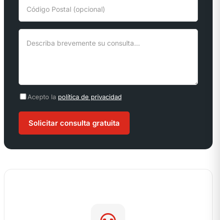
Acepto la
política de privacidad
Solicitar consulta gratuita