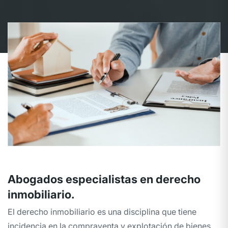
Abogados especialistas en derecho
inmobiliario.
El derecho inmobiliario es una disciplina que tiene
incidencia en la compraventa y explotación de bienes