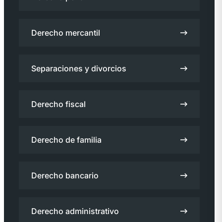
Derecho mercantil
Separaciones y divorcios
Derecho fiscal
Derecho de familia
Derecho bancario
Derecho administrativo