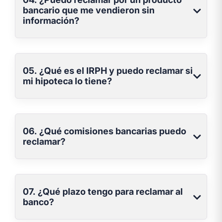
bancario que me vendieron sin
información?
05. ¿Qué es el IRPH y puedo reclamar si
mi hipoteca lo tiene?
06. ¿Qué comisiones bancarias puedo
reclamar?
07. ¿Qué plazo tengo para reclamar al
banco?