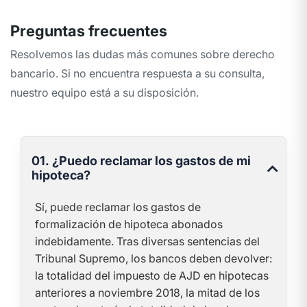
Preguntas frecuentes
Resolvemos las dudas más comunes sobre derecho
bancario. Si no encuentra respuesta a su consulta,
nuestro equipo está a su disposición.
01. ¿Puedo reclamar los gastos de mi
hipoteca?
Sí, puede reclamar los gastos de
formalización de hipoteca abonados
indebidamente. Tras diversas sentencias del
Tribunal Supremo, los bancos deben devolver:
la totalidad del impuesto de AJD en hipotecas
anteriores a noviembre 2018, la mitad de los