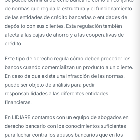
de normas que regula la estructura y el funcionamiento
de las entidades de crédito bancarias o entidades de
depósito con sus clientes. Esta regulación también
afecta a las cajas de ahorro y a las cooperativas de
crédito.
Este tipo de derecho regula cómo deben proceder los
bancos cuando comercializan un producto a un cliente.
En caso de que exista una infracción de las normas,
puede ser objeto de análisis para pedir
responsabilidades a las diferentes entidades
financieras.
En LIDIARE contamos con un equipo de abogados en
derecho bancario con los conocimientos suficientes
para luchar contra los abusos bancarios que en los