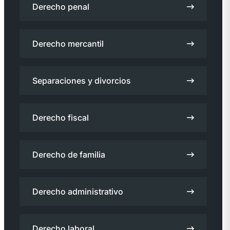
Derecho penal
Derecho mercantil
Separaciones y divorcios
Derecho fiscal
Derecho de familia
Derecho administrativo
Derecho laboral