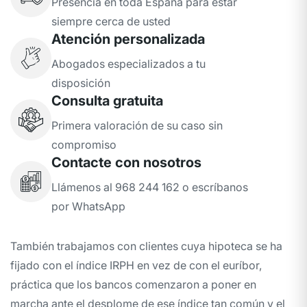
Presencia en toda España para estar
siempre cerca de usted
Atención personalizada
Abogados especializados a tu
disposición
Consulta gratuita
Primera valoración de su caso sin
compromiso
Contacte con nosotros
Llámenos al 968 244 162 o escríbanos
por WhatsApp
También trabajamos con clientes cuya hipoteca se ha
fijado con el índice IRPH en vez de con el euríbor,
práctica que los bancos comenzaron a poner en
marcha ante el desplome de ese índice tan común y el