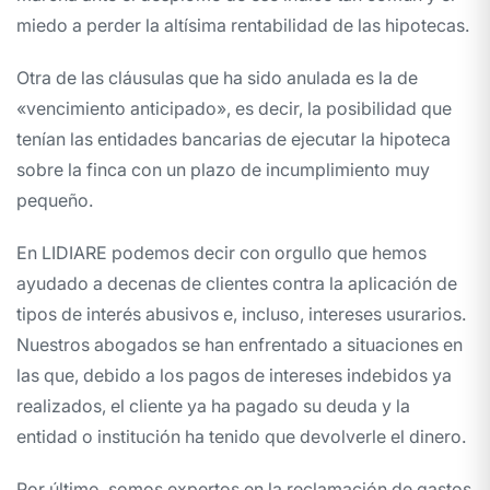
miedo a perder la altísima rentabilidad de las hipotecas.
Otra de las cláusulas que ha sido anulada es la de
«vencimiento anticipado», es decir, la posibilidad que
tenían las entidades bancarias de ejecutar la hipoteca
sobre la finca con un plazo de incumplimiento muy
pequeño.
En LIDIARE podemos decir con orgullo que hemos
ayudado a decenas de clientes contra la aplicación de
tipos de interés abusivos e, incluso, intereses usurarios.
Nuestros abogados se han enfrentado a situaciones en
las que, debido a los pagos de intereses indebidos ya
realizados, el cliente ya ha pagado su deuda y la
entidad o institución ha tenido que devolverle el dinero.
Por último, somos expertos en la reclamación de gastos