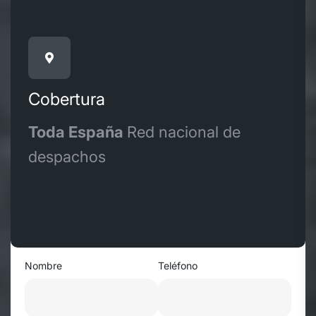
Cobertura
Toda España
Red nacional de
despachos
Nombre
Teléfono