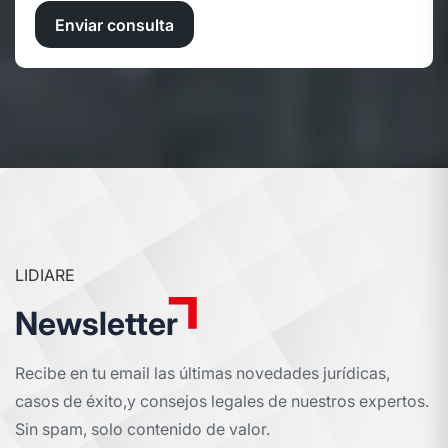
Enviar consulta
LIDIARE
Newsletter
Recibe en tu email las últimas novedades jurídicas,
casos de éxito,
y consejos legales de nuestros expertos.
Sin spam, solo contenido de valor.