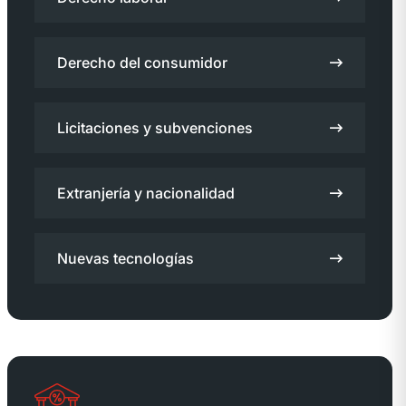
Derecho del consumidor
Licitaciones y subvenciones
Extranjería y nacionalidad
Nuevas tecnologías