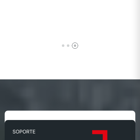
SOPORTE