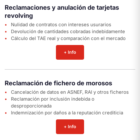
Reclamaciones y anulación de tarjetas
revolving
Nulidad de contratos con intereses usurarios
Devolución de cantidades cobradas indebidamente
Cálculo del TAE real y comparación con el mercado
+ Info
Reclamación de fichero de morosos
Cancelación de datos en ASNEF, RAI y otros ficheros
Reclamación por inclusión indebida o
desproporcionada
Indemnización por daños a la reputación crediticia
+ Info