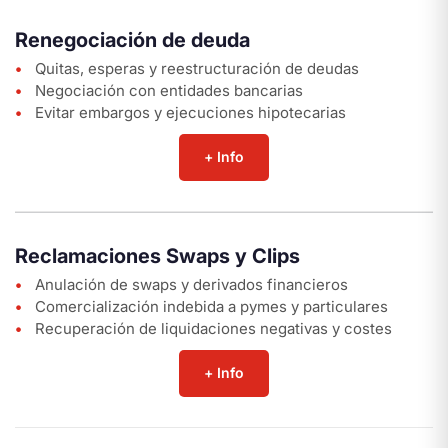
Renegociación de deuda
Quitas, esperas y reestructuración de deudas
Negociación con entidades bancarias
Evitar embargos y ejecuciones hipotecarias
+ Info
Reclamaciones Swaps y Clips
Anulación de swaps y derivados financieros
Comercialización indebida a pymes y particulares
Recuperación de liquidaciones negativas y costes
+ Info