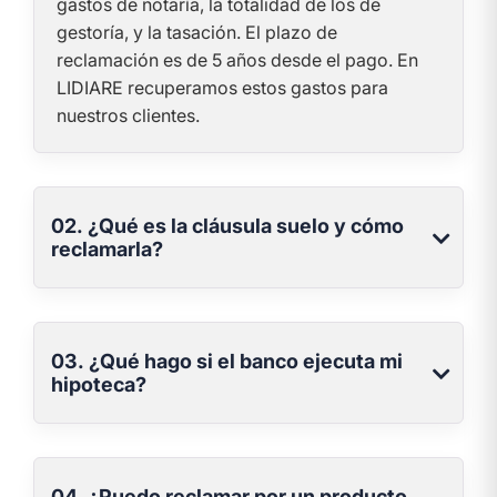
gastos de notaría, la totalidad de los de
gestoría, y la tasación. El plazo de
reclamación es de 5 años desde el pago. En
LIDIARE recuperamos estos gastos para
nuestros clientes.
02. ¿Qué es la cláusula suelo y cómo
reclamarla?
03. ¿Qué hago si el banco ejecuta mi
hipoteca?
04. ¿Puedo reclamar por un producto