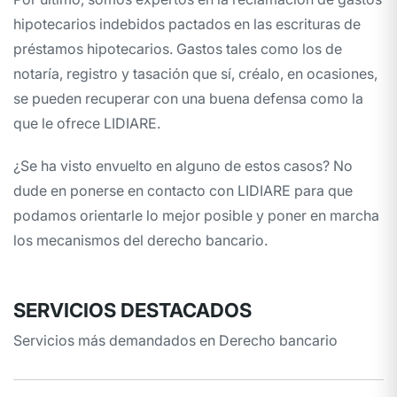
hipotecarios indebidos pactados en las escrituras de
préstamos hipotecarios. Gastos tales como los de
notaría, registro y tasación que sí, créalo, en ocasiones,
se pueden recuperar con una buena defensa como la
que le ofrece LIDIARE.
¿Se ha visto envuelto en alguno de estos casos? No
dude en ponerse en contacto con LIDIARE para que
podamos orientarle lo mejor posible y poner en marcha
los mecanismos del derecho bancario.
SERVICIOS DESTACADOS
Servicios más demandados en Derecho bancario