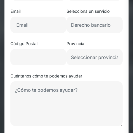
Email
Selecciona un servicio
Código Postal
Provincia
Cuéntanos cómo te podemos ayudar