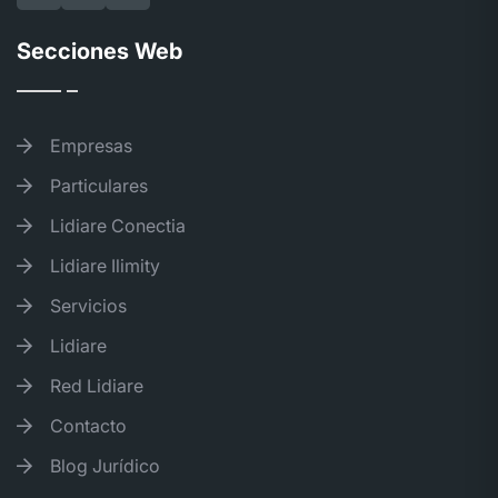
Secciones Web
Empresas
Particulares
Lidiare Conectia
Lidiare Ilimity
Servicios
Lidiare
Red Lidiare
Contacto
Blog Jurídico