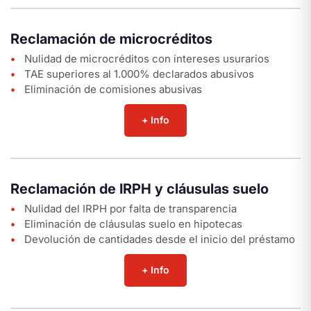
Reclamación de microcréditos
Nulidad de microcréditos con intereses usurarios
TAE superiores al 1.000% declarados abusivos
Eliminación de comisiones abusivas
+ Info
Reclamación de IRPH y cláusulas suelo
Nulidad del IRPH por falta de transparencia
Eliminación de cláusulas suelo en hipotecas
Devolución de cantidades desde el inicio del préstamo
+ Info