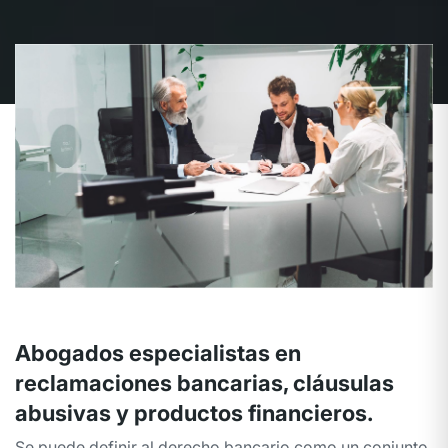
Abogados especialistas en
reclamaciones bancarias, cláusulas
abusivas y productos financieros.
Se puede definir al derecho bancario como un conjunto