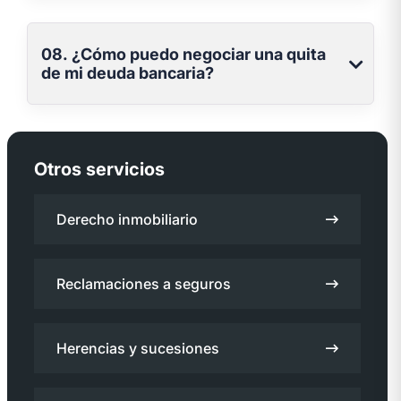
08. ¿Cómo puedo negociar una quita
de mi deuda bancaria?
Otros servicios
Derecho inmobiliario
Reclamaciones a seguros
Herencias y sucesiones