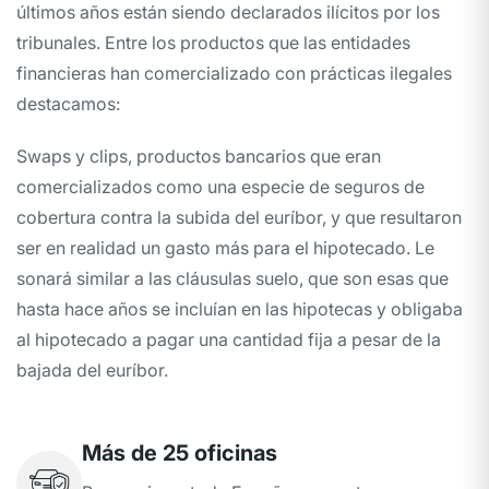
últimos años están siendo declarados ilícitos por los
tribunales. Entre los productos que las entidades
financieras han comercializado con prácticas ilegales
destacamos:
Swaps y clips, productos bancarios que eran
comercializados como una especie de seguros de
cobertura contra la subida del euríbor, y que resultaron
ser en realidad un gasto más para el hipotecado. Le
sonará similar a las cláusulas suelo, que son esas que
hasta hace años se incluían en las hipotecas y obligaba
al hipotecado a pagar una cantidad fija a pesar de la
bajada del euríbor.
Más de 25 oficinas