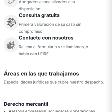
Abogados especializados a tu
disposición
Consulta gratuita
Primera valoración de su caso sin
compromiso
Contacte con nosotros
Rellena el formulario y te llamamos, o
habla con LEIRE
Áreas en las que trabajamos
Especialidades jurídicas que cubre nuestro despacho.
Derecho mercantil
Asesoría empresarial, sociedades y operaciones