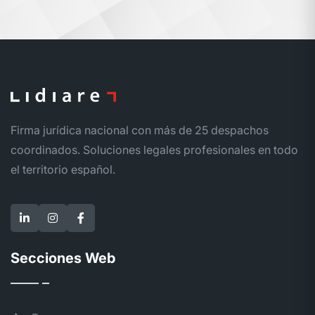
Firma jurídica nacional con más de 25 despachos
coordinados. Soluciones legales profesionales en todo
el territorio español.
Secciones Web