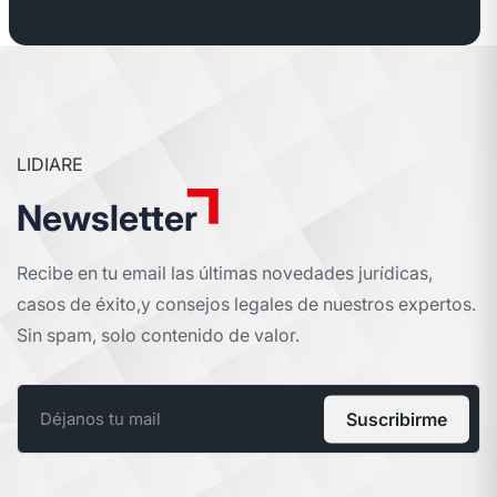
LIDIARE
Newsletter
Recibe en tu email las últimas novedades jurídicas,
casos de éxito,
y consejos legales de nuestros expertos.
Sin spam, solo contenido de valor.
Suscribirme