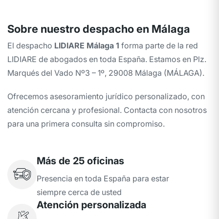
Sobre nuestro despacho en Málaga
El despacho
LIDIARE Málaga 1
forma parte de la red
LIDIARE de abogados en toda España. Estamos en Plz.
Marqués del Vado Nº3 – 1º, 29008 Málaga (MÁLAGA).
Ofrecemos asesoramiento jurídico personalizado, con
atención cercana y profesional. Contacta con nosotros
para una primera consulta sin compromiso.
Más de 25 oficinas
Presencia en toda España para estar
siempre cerca de usted
Atención personalizada