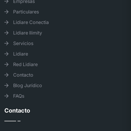
Empresas
Particulares
Lidiare Conectia
Lidiare Ilimity
Servicios
Lidiare
Red Lidiare
Contacto
Blog Jurídico
FAQs
Contacto