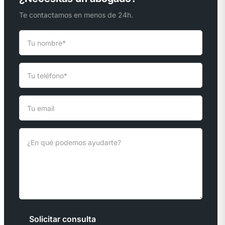
Te contactamos en menos de 24h.
Solicitar consulta