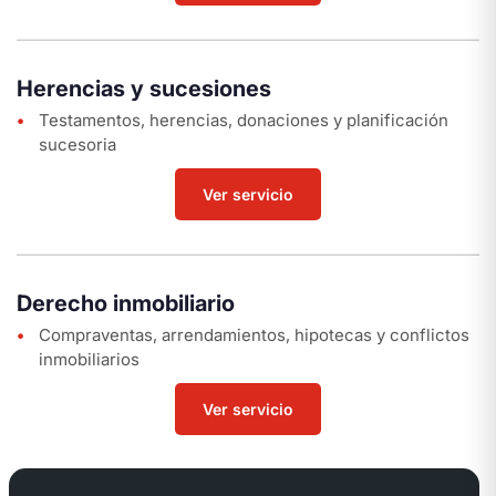
Herencias y sucesiones
Testamentos, herencias, donaciones y planificación
sucesoria
Ver servicio
Derecho inmobiliario
Compraventas, arrendamientos, hipotecas y conflictos
inmobiliarios
Ver servicio