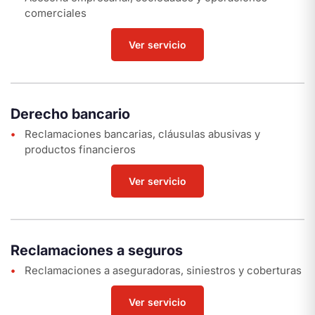
comerciales
Ver servicio
Derecho bancario
Reclamaciones bancarias, cláusulas abusivas y
productos financieros
Ver servicio
Reclamaciones a seguros
Reclamaciones a aseguradoras, siniestros y coberturas
Ver servicio