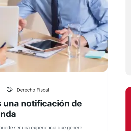
Derecho Fiscal
 una notificación de
enda
 puede ser una experiencia que genere