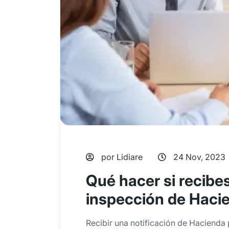
por Lidiare
24 Nov, 2023
Qué hacer si recibes
inspección de Haci
Recibir una notificación de Hacienda