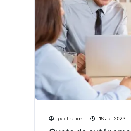
por Lidiare
18 Jul, 2023