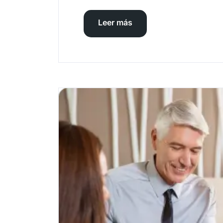
Leer más