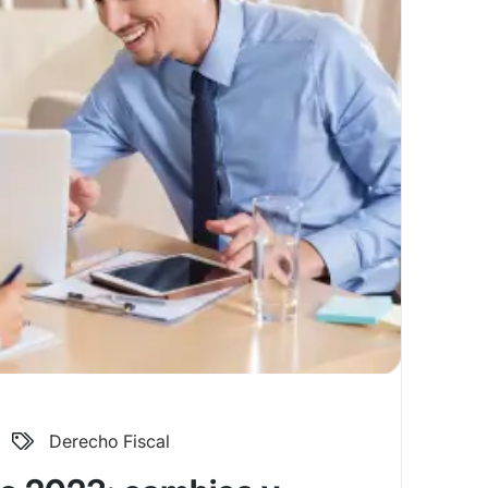
Derecho Fiscal