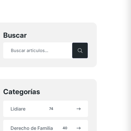
Buscar
Categorías
Lidiare
74
Derecho de Familia
40