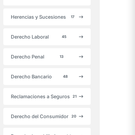
Herencias y Sucesiones
17
Derecho Laboral
45
Derecho Penal
13
Derecho Bancario
48
Reclamaciones a Seguros
21
Derecho del Consumidor
20