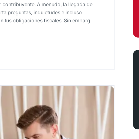
 contribuyente. A menudo, la llegada de
erta preguntas, inquietudes e incluso
 tus obligaciones fiscales. Sin embarg