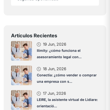
Artículos Recientes
19 Jun, 2026
Ilimity: ¿cómo funciona el
asesoramiento legal con...
18 Jun, 2026
Conectia: ¿cómo vender o comprar
una empresa con s...
17 Jun, 2026
LEIRE, la asistente virtual de Lidiare:
orientació...