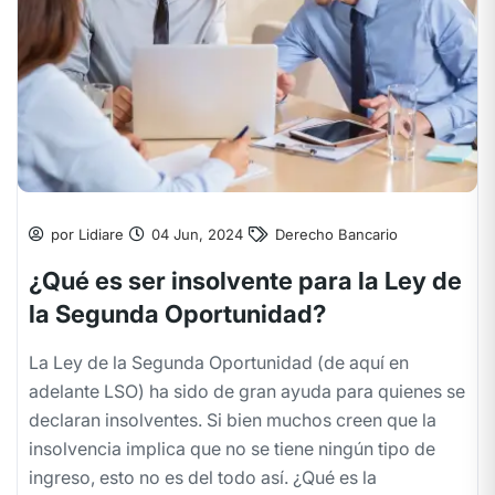
por Lidiare
04 Jun, 2024
Derecho Bancario
¿Qué es ser insolvente para la Ley de
la Segunda Oportunidad?
La Ley de la Segunda Oportunidad (de aquí en
adelante LSO) ha sido de gran ayuda para quienes se
declaran insolventes. Si bien muchos creen que la
insolvencia implica que no se tiene ningún tipo de
ingreso, esto no es del todo así. ¿Qué es la