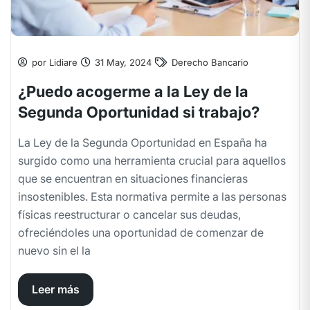
por Lidiare
31 May, 2024
Derecho Bancario
¿Puedo acogerme a la Ley de la
Segunda Oportunidad si trabajo?
La Ley de la Segunda Oportunidad en España ha
surgido como una herramienta crucial para aquellos
que se encuentran en situaciones financieras
insostenibles. Esta normativa permite a las personas
físicas reestructurar o cancelar sus deudas,
ofreciéndoles una oportunidad de comenzar de
nuevo sin el la
Leer más