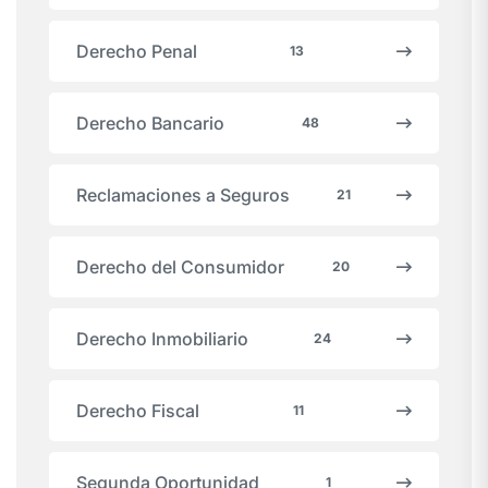
Derecho Penal
13
Derecho Bancario
48
Reclamaciones a Seguros
21
Derecho del Consumidor
20
Derecho Inmobiliario
24
Derecho Fiscal
11
Segunda Oportunidad
1