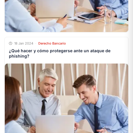
18 Jan 2024
·
Derecho Bancario
¿Qué hacer y cómo protegerse ante un ataque de
phishing?