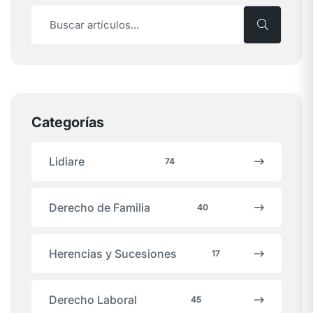
Categorías
Lidiare
74
Derecho de Familia
40
Herencias y Sucesiones
17
Derecho Laboral
45