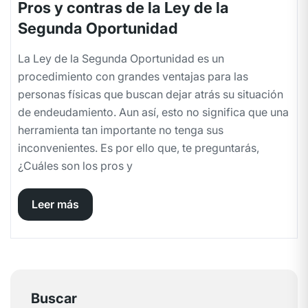
Pros y contras de la Ley de la
Segunda Oportunidad
La Ley de la Segunda Oportunidad es un
procedimiento con grandes ventajas para las
personas físicas que buscan dejar atrás su situación
de endeudamiento. Aun así, esto no significa que una
herramienta tan importante no tenga sus
inconvenientes. Es por ello que, te preguntarás,
¿Cuáles son los pros y
Leer más
Buscar