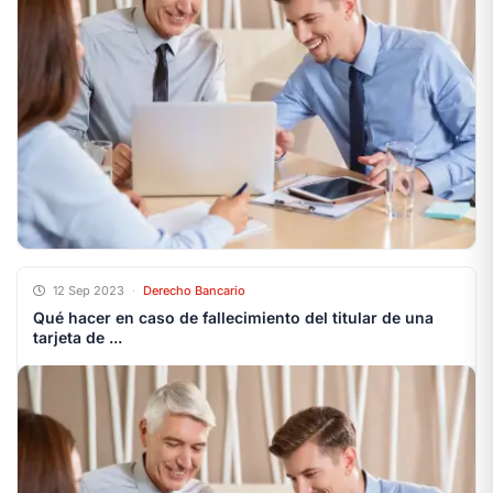
12 Sep 2023
·
Derecho Bancario
Qué hacer en caso de fallecimiento del titular de una
tarjeta de ...