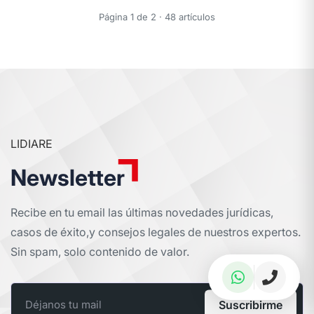
Página 1 de 2 · 48 artículos
LIDIARE
Newsletter
Recibe en tu email las últimas novedades jurídicas,
casos de éxito,
y consejos legales de nuestros expertos.
Sin spam, solo contenido de valor.
Suscribirme