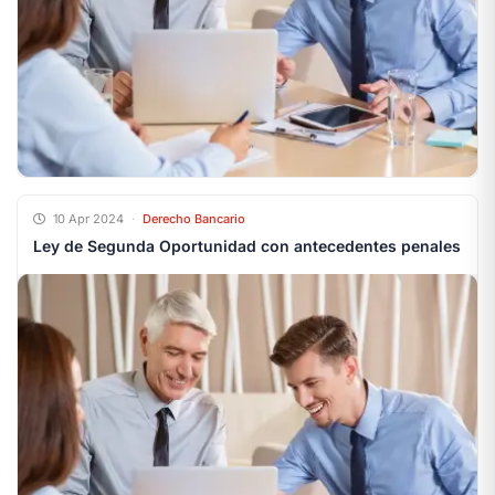
10 Apr 2024
·
Derecho Bancario
Ley de Segunda Oportunidad con antecedentes penales