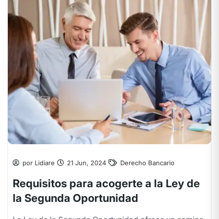
por Lidiare
21 Jun, 2024
Derecho Bancario
Requisitos para acogerte a la Ley de
la Segunda Oportunidad