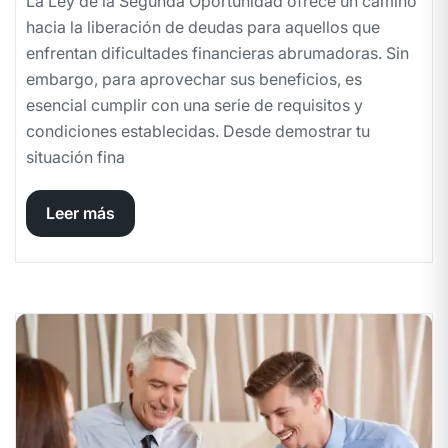
La Ley de la Segunda Oportunidad ofrece un camino
hacia la liberación de deudas para aquellos que
enfrentan dificultades financieras abrumadoras. Sin
embargo, para aprovechar sus beneficios, es
esencial cumplir con una serie de requisitos y
condiciones establecidas. Desde demostrar tu
situación fina
Leer más