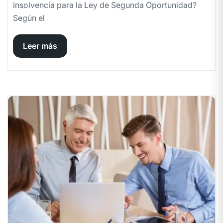
insolvencia para la Ley de Segunda Oportunidad?
Según el
Leer más