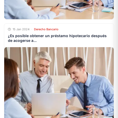
15 Jan 2024
·
Derecho Bancario
¿Es posible obtener un préstamo hipotecario después
de acogerse a...