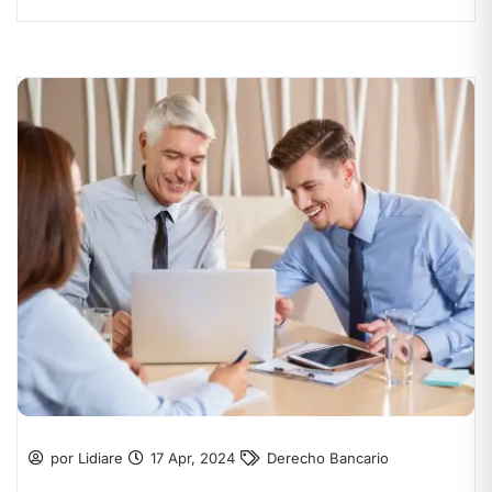
por Lidiare
17 Apr, 2024
Derecho Bancario