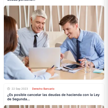
22 Sep 2023
·
Derecho Bancario
¿Es posible cancelar las deudas de hacienda con la Ley
de Segunda...