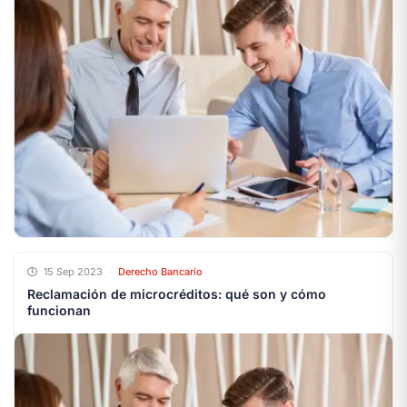
15 Sep 2023
·
Derecho Bancario
Reclamación de microcréditos: qué son y cómo
funcionan