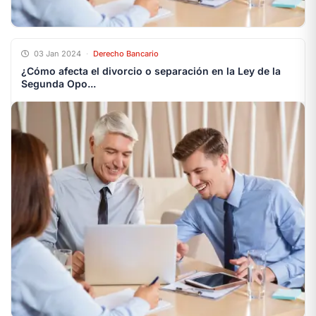
03 Jan 2024
·
Derecho Bancario
¿Cómo afecta el divorcio o separación en la Ley de la
Segunda Opo...