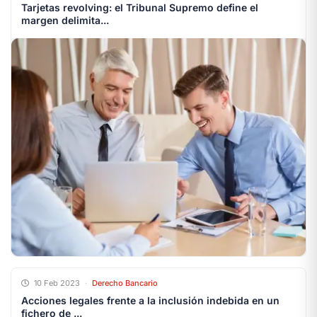
Tarjetas revolving: el Tribunal Supremo define el
margen delimita...
10 Feb 2023
·
Derecho Bancario
Acciones legales frente a la inclusión indebida en un
fichero de ...