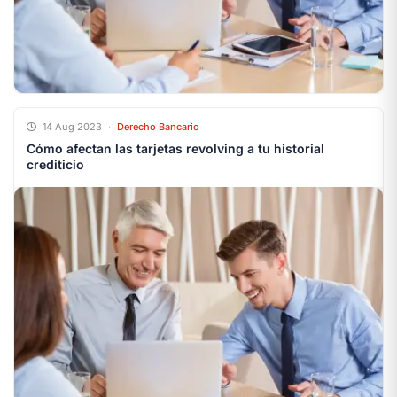
14 Aug 2023
·
Derecho Bancario
Cómo afectan las tarjetas revolving a tu historial
crediticio