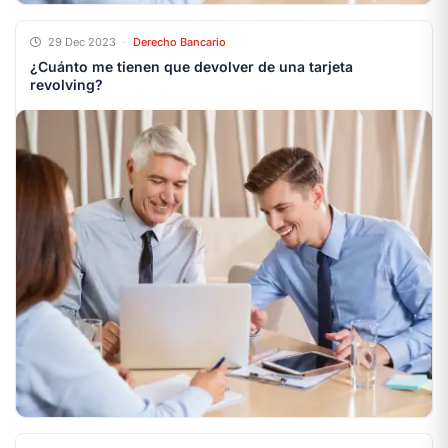
29 Dec 2023
·
Derecho Bancario
¿Cuánto me tienen que devolver de una tarjeta
revolving?