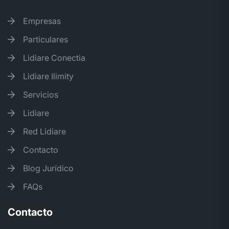
Empresas
Particulares
Lidiare Conectia
Lidiare Ilimity
Servicios
Lidiare
Red Lidiare
Contacto
Blog Jurídico
FAQs
Contacto