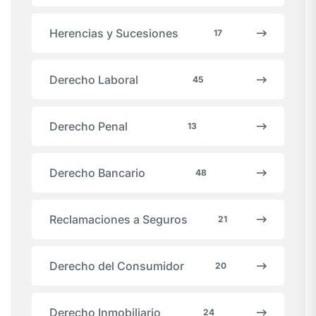
Herencias y Sucesiones
17
Derecho Laboral
45
Derecho Penal
13
Derecho Bancario
48
Reclamaciones a Seguros
21
Derecho del Consumidor
20
Derecho Inmobiliario
24