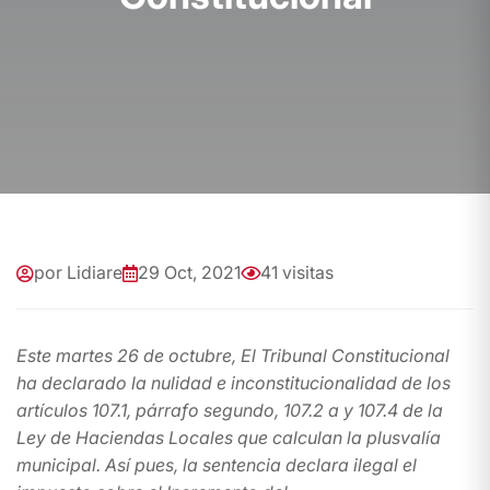
por Lidiare
29 Oct, 2021
41 visitas
Este martes 26 de octubre, El Tribunal Constitucional
ha declarado la nulidad e inconstitucionalidad de los
artículos 107.1, párrafo segundo, 107.2 a y 107.4 de la
Ley de Haciendas Locales que calculan la plusvalía
municipal. Así pues, la sentencia declara ilegal el