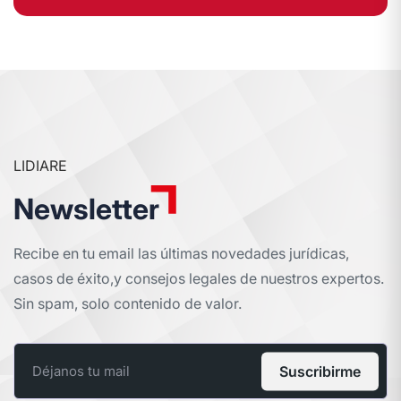
LIDIARE
Newsletter
Recibe en tu email las últimas novedades jurídicas,
casos de éxito,
y consejos legales de nuestros expertos.
Sin spam, solo contenido de valor.
Suscribirme