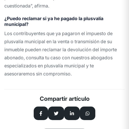
cuestionada”, afirma.
¿Puedo reclamar si ya he pagado la plusvalía
municipal?
Los contribuyentes que ya pagaron el impuesto de
plusvalía municipal en la venta o transmisión de su
inmueble pueden reclamar la devolución del importe
abonado, consulta tu caso con nuestros
abogados
especializados en plusvalía municipal
y te
asesoraremos sin compromiso.
Compartir artículo