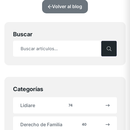
Volver al blog
Buscar
Categorías
Lidiare
74
Derecho de Familia
40