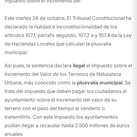
impuesto sobre el Incremento del
Este martes 26 de octubre, El Tribunal Constitucional ha
declarado la nulidad e inconstitucionalidad de los
artículos 107.1, párrafo segundo, 107.2 a y 107.4 de la Ley
de Haciendas Locales que calculan la plusvalía
municipal.
Así pues, la sentencia declara
ilegal
el impuesto sobre el
Incremento del Valor de los Terrenos de Naturaleza
Urbana, más conocido como la
plusvalía municipal
. Se
trata del impuesto que deben pagar los ciudadanos al
ayuntamiento sobre el incremento del valor de su
terreno con el paso del tiempo al venderlo o
transmitirlo. Con este impuesto los ayuntamientos
podían llegar a recaudar hasta 2.500 millones de euros
anuales.