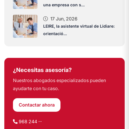
una empresa con s...
17 Jun, 2026
LEIRE, la asistente virtual de Lidiare:
orientació...
¿Necesitas asesoría?
Nuestros abogados especializados pueden
ayudarte con tu caso.
Contactar ahora
968 244 ···