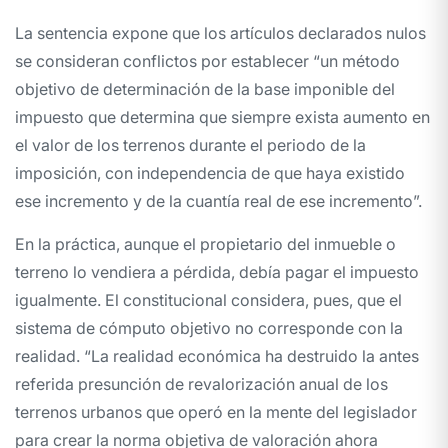
La sentencia expone que los artículos declarados nulos
se consideran conflictos por establecer “un método
objetivo de determinación de la base imponible del
impuesto que determina que siempre exista aumento en
el valor de los terrenos durante el periodo de la
imposición, con independencia de que haya existido
ese incremento y de la cuantía real de ese incremento”.
En la práctica, aunque el propietario del inmueble o
terreno lo vendiera a pérdida, debía pagar el impuesto
igualmente. El constitucional considera, pues, que el
sistema de cómputo objetivo no corresponde con la
realidad. “La realidad económica ha destruido la antes
referida presunción de revalorización anual de los
terrenos urbanos que operó en la mente del legislador
para crear la norma objetiva de valoración ahora