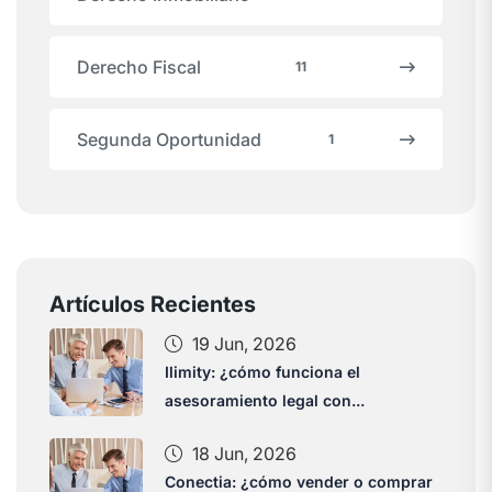
Derecho Fiscal
11
Segunda Oportunidad
1
Artículos Recientes
19 Jun, 2026
Ilimity: ¿cómo funciona el
asesoramiento legal con...
18 Jun, 2026
Conectia: ¿cómo vender o comprar