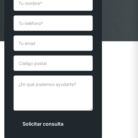
Solicitar consulta