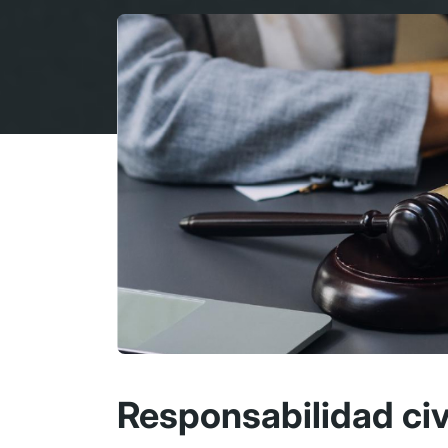
Responsabilidad civ