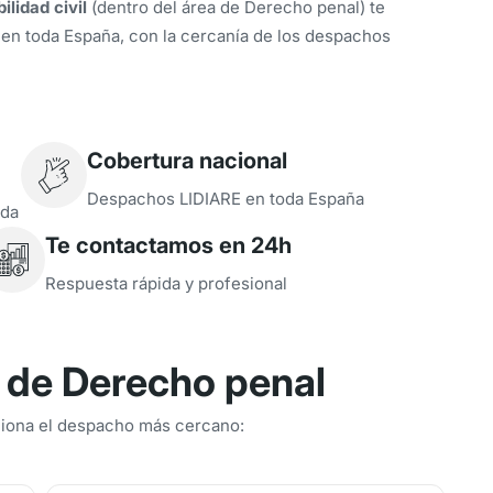
ilidad civil
(dentro del área de Derecho penal) te
 en toda España, con la cercanía de los despachos
Cobertura nacional
Despachos LIDIARE en toda España
ada
Te contactamos en 24h
Respuesta rápida y profesional
 de Derecho penal
ciona el despacho más cercano: