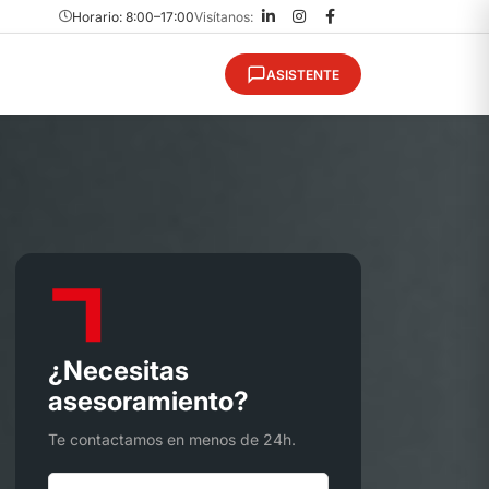
Horario: 8:00–17:00
Visítanos:
ASISTENTE
¿Necesitas
asesoramiento?
Te contactamos en menos de 24h.