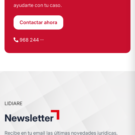
ayudarte con tu caso.
Contactar ahora
968 244 ···
LIDIARE
Newsletter
Recibe en tu email las últimas novedades jurídicas,