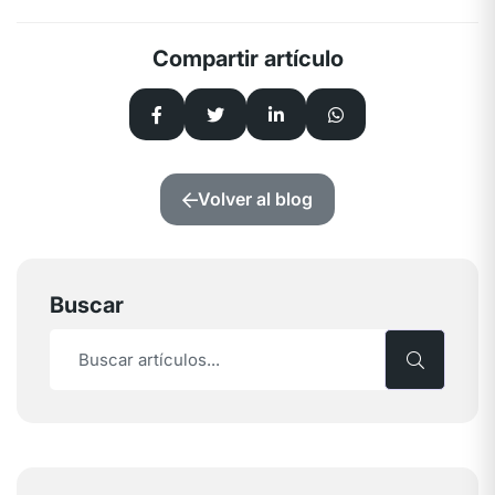
Compartir artículo
Volver al blog
Buscar