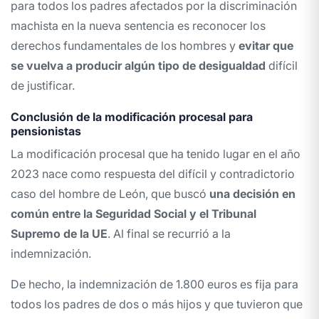
para todos los padres afectados por la discriminación
machista en la nueva sentencia es reconocer los
derechos fundamentales de los hombres y
evitar que
se vuelva a producir algún tipo de desigualdad
difícil
de justificar.
Conclusión de la modificación procesal para
pensionistas
La modificación procesal que ha tenido lugar en el año
2023 nace como respuesta del difícil y contradictorio
caso del hombre de León, que buscó
una decisión en
común entre la Seguridad Social y el Tribunal
Supremo de la UE
. Al final se recurrió a la
indemnización.
De hecho, la indemnización de 1.800 euros es fija para
todos los padres de dos o más hijos y que tuvieron que