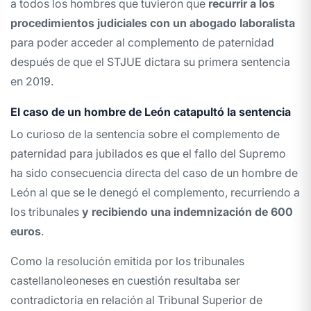
a todos los hombres que tuvieron que
recurrir a los
procedimientos judiciales con un abogado laboralista
para poder acceder al complemento de paternidad
después de que el STJUE dictara su primera sentencia
en 2019.
El caso de un hombre de León catapultó la sentencia
Lo curioso de la sentencia sobre el complemento de
paternidad para jubilados es que el fallo del Supremo
ha sido consecuencia directa del caso de un hombre de
León al que se le denegó el complemento, recurriendo a
los tribunales
y recibiendo una indemnización de 600
euros
.
Como la resolución emitida por los tribunales
castellanoleoneses en cuestión resultaba ser
contradictoria en relación al Tribunal Superior de