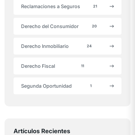
Reclamaciones a Seguros
21
Derecho del Consumidor
20
Derecho Inmobiliario
24
Derecho Fiscal
11
Segunda Oportunidad
1
Artículos Recientes