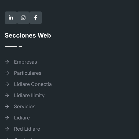
Secciones Web
Empresas
Particulares
Lidiare Conectia
Lidiare Ilimity
Servicios
Lidiare
Red Lidiare