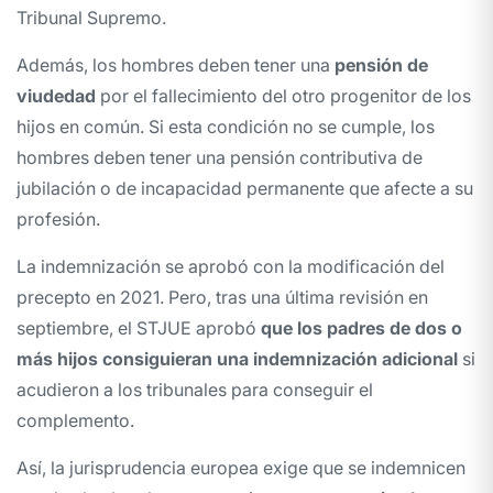
Tribunal Supremo.
Además, los hombres deben tener una
pensión de
viudedad
por el fallecimiento del otro progenitor de los
hijos en común. Si esta condición no se cumple, los
hombres deben tener una pensión contributiva de
jubilación o de incapacidad permanente que afecte a su
profesión.
La indemnización se aprobó con la modificación del
precepto en 2021. Pero, tras una última revisión en
septiembre, el STJUE aprobó
que los padres de dos o
más hijos consiguieran una indemnización adicional
si
acudieron a los tribunales para conseguir el
complemento.
Así, la jurisprudencia europea exige que se indemnicen