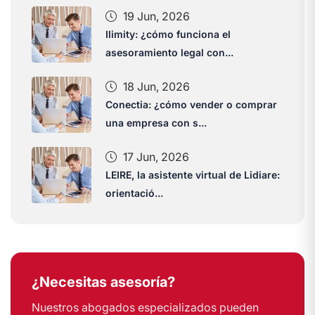
19 Jun, 2026
Ilimity: ¿cómo funciona el
asesoramiento legal con...
18 Jun, 2026
Conectia: ¿cómo vender o comprar
una empresa con s...
17 Jun, 2026
LEIRE, la asistente virtual de Lidiare:
orientació...
¿Necesitas asesoría?
Nuestros abogados especializados pueden