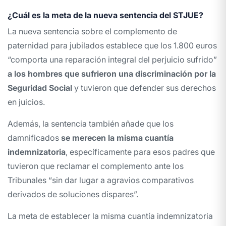
¿Cuál es la meta de la nueva sentencia del STJUE?
La nueva sentencia sobre el complemento de
paternidad para jubilados establece que los 1.800 euros
“comporta una reparación integral del perjuicio sufrido”
a los hombres que sufrieron una discriminación por la
Seguridad Social
y tuvieron que defender sus derechos
en juicios.
Además, la sentencia también añade que los
damnificados
se merecen la misma cuantía
indemnizatoria
, específicamente para esos padres que
tuvieron que reclamar el complemento ante los
Tribunales “sin dar lugar a agravios comparativos
derivados de soluciones dispares”.
La meta de establecer la misma cuantía indemnizatoria