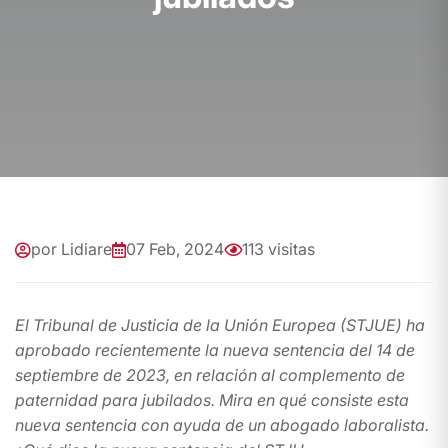
por Lidiare
07 Feb, 2024
113 visitas
El Tribunal de Justicia de la Unión Europea (STJUE) ha
aprobado recientemente la nueva sentencia del 14 de
septiembre de 2023, en relación al complemento de
paternidad para jubilados. Mira en qué consiste esta
nueva sentencia con ayuda de un abogado laboralista.