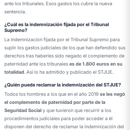
ante los tribunales. Esos gastos los cubre la nueva
sentencia.
¿Cuál es la indemnización fijada por el Tribunal
Supremo?
La indemnización fijada por el Tribunal Supremo para
suplir los gastos judiciales de los que han defendido sus
derechos tras haberles sido negado el complemento de
paternidad ante los tribunales
es de 1.800 euros en su
totalidad
. Así lo ha admitido y publicado el STJUE.
¿Quién puede reclamar la indemnización del STJUE?
Todos los hombres a los que en el año 2019
se les negó
el complemento de paternidad por parte de la
Seguridad Social
y que tuvieron que recurrir a los
procedimientos judiciales para poder acceder a él
disponen del derecho de reclamar la indemnización del