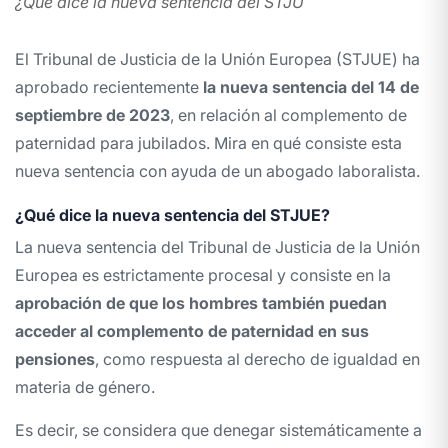
¿Qué dice la nueva sentencia del STJU
El Tribunal de Justicia de la Unión Europea (STJUE) ha
aprobado recientemente
la nueva sentencia del 14 de
septiembre de 2023
, en relación al complemento de
paternidad para jubilados. Mira en qué consiste esta
nueva sentencia con ayuda de un
abogado laboralista
.
¿Qué dice la nueva sentencia del STJUE?
La nueva sentencia del Tribunal de Justicia de la Unión
Europea es estrictamente procesal y consiste en la
aprobación de que los hombres también puedan
acceder al complemento de paternidad en sus
pensiones
, como respuesta al derecho de igualdad en
materia de género.
Es decir, se considera que denegar sistemáticamente a