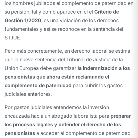
los hombres jubilados el complemento de paternidad en
su pensión, tal y como aparece en el el
Criterio de
Gestión 1/2020
, es una violación de los derechos
fundamentales y así se reconoce en la sentencia del
STJUE.
Pero más concretamente, en derecho laboral se estima
que la nueva sentencia del Tribunal de Justicia de la
Unión Europea debe garantizar
la indemnización a los
pensionistas que ahora están reclamando el
complemento de paternidad
para cubrir los gastos
judiciales anteriores.
Por gastos judiciales entendemos la inversión
encauzada hacia un abogado laboralista para
preparar
los procesos legales y defender el derecho de los
pensionistas
a acceder al complemento de paternidad