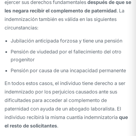
ejercer sus derechos fundamentales
después de que se
les negara recibir el complemento de paternidad
. La
indemnización también es válida en las siguientes
circunstancias:
Jubilación anticipada forzosa y tiene una pensión
Pensión de viudedad por el fallecimiento del otro
progenitor
Pensión por causa de una incapacidad permanente
En todos estos casos, el individuo tiene derecho a ser
indemnizado por los perjuicios causados ante sus
dificultades para acceder al complemento de
paternidad con ayuda de un abogado laboralista. El
individuo recibirá la misma cuantía indemnizatoria
que
el resto de solicitantes
.