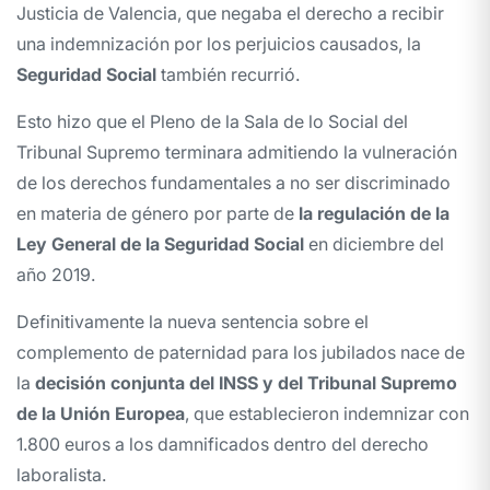
Justicia de Valencia, que negaba el derecho a recibir
una indemnización por los perjuicios causados, la
Seguridad Social
también recurrió.
Esto hizo que el Pleno de la Sala de lo Social del
Tribunal Supremo terminara admitiendo la vulneración
de los derechos fundamentales a no ser discriminado
en materia de género por parte de
la regulación de la
Ley General de la Seguridad Social
en diciembre del
año 2019.
Definitivamente la nueva sentencia sobre el
complemento de paternidad para los jubilados nace de
la
decisión conjunta del INSS y del Tribunal Supremo
de la Unión Europea
, que establecieron indemnizar con
1.800 euros a los damnificados dentro del derecho
laboralista.