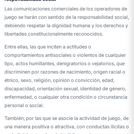
Las comunicaciones comerciales de los operadores de
juego se harán con sentido de la responsabilidad social,
debiendo respetar la dignidad humana y los derechos y
libertades constitucionalmente reconocidos.
Entre ellas, las que inciten a actitudes o
comportamientos antisociales o violentos de cualquier
tipo, actos humillantes, denigratorios o vejatorios, que
discriminen por razones de nacimiento, origen racial o
étnico, sexo, religión, opinión o convicción, edad,
discapacidad, orientación sexual, identidad de género,
enfermedad, o cualquier otra condición o circunstancia
personal o social.
También, por las que se asocie la actividad de juego, de
una manera positiva o atractiva, con conductas ilícitas o