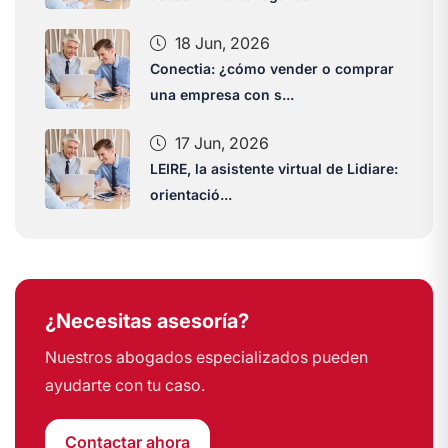
18 Jun, 2026
Conectia: ¿cómo vender o comprar
una empresa con s...
17 Jun, 2026
LEIRE, la asistente virtual de Lidiare:
orientació...
¿Necesitas asesoría?
Nuestros abogados especializados pueden
ayudarte con tu caso.
Contactar ahora