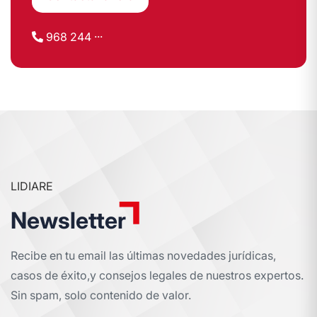
968 244 ···
LIDIARE
Newsletter
Recibe en tu email las últimas novedades jurídicas,
casos de éxito,
y consejos legales de nuestros expertos.
Sin spam, solo contenido de valor.