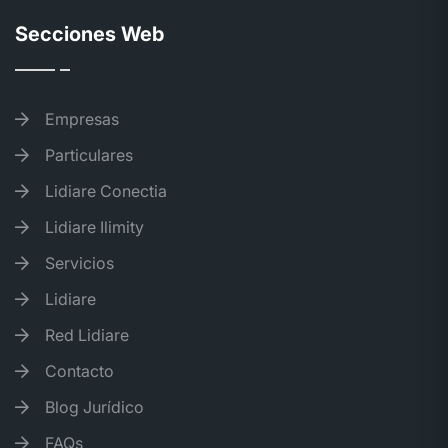
Secciones Web
Empresas
Particulares
Lidiare Conectia
Lidiare Ilimity
Servicios
Lidiare
Red Lidiare
Contacto
Blog Jurídico
FAQs