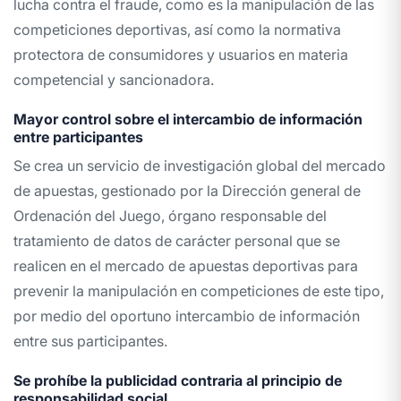
lucha contra el fraude, como es la manipulación de las
competiciones deportivas, así como la normativa
protectora de consumidores y usuarios en materia
competencial y sancionadora.
Mayor control sobre el intercambio de información
entre participantes
Se crea un servicio de investigación global del mercado
de apuestas, gestionado por la Dirección general de
Ordenación del Juego, órgano responsable del
tratamiento de datos de carácter personal que se
realicen en el mercado de apuestas deportivas para
prevenir la manipulación en competiciones de este tipo,
por medio del oportuno intercambio de información
entre sus participantes.
Se prohíbe la publicidad contraria al principio de
responsabilidad social