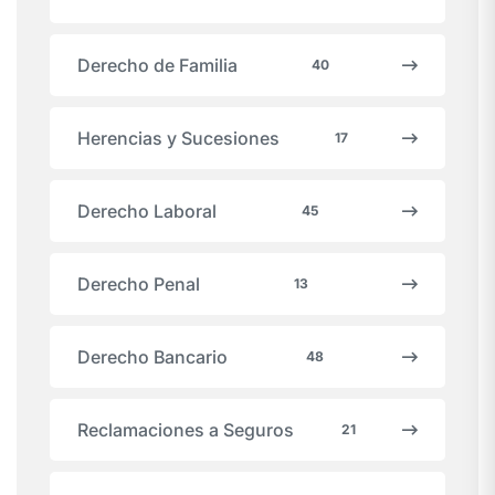
Derecho de Familia
40
Herencias y Sucesiones
17
Derecho Laboral
45
Derecho Penal
13
Derecho Bancario
48
Reclamaciones a Seguros
21