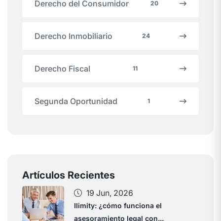
Derecho del Consumidor
20
Derecho Inmobiliario
24
Derecho Fiscal
11
Segunda Oportunidad
1
Artículos Recientes
19 Jun, 2026
Ilimity: ¿cómo funciona el
asesoramiento legal con...