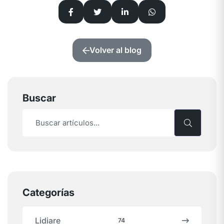
Volver al blog
Buscar
Categorías
Lidiare
74