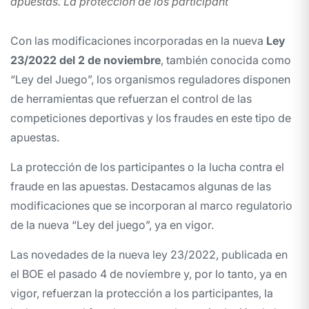
apuestas. La protección de los participant
Con las modificaciones incorporadas en la nueva
Ley
23/2022 del 2 de noviembre
, también conocida como
“
Ley del Juego
”, los organismos reguladores disponen
de herramientas que refuerzan el control de las
competiciones deportivas y los fraudes en este tipo de
apuestas
.
La protección de los participantes o la lucha contra el
fraude en las apuestas. Destacamos algunas de las
modificaciones que se incorporan al marco regulatorio
de la nueva “Ley del juego”, ya en vigor.
Las novedades de la nueva ley 23/2022, publicada en
el BOE el pasado 4 de noviembre y, por lo tanto, ya en
vigor, refuerzan la protección a los participantes, la