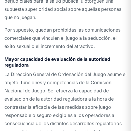
perjudiciales para la salud pública, u otorguen una
supuesta superioridad social sobre aquellas personas
que no juegan.
Por supuesto, quedan prohibidas las comunicaciones
comerciales que vinculen el juego a la seducción, el
éxito sexual o el incremento del atractivo.
Mayor capacidad de evaluación de la autoridad
reguladora
La Dirección General de Ordenación del Juego asume el
objeto, funciones y competencias de la Comisión
Nacional de Juego. Se refuerza la capacidad de
evaluación de la autoridad reguladora a la hora de
contrastar la eficacia de las medidas sobre juego
responsable o seguro exigibles a los operadores a
consecuencia de los distintos desarrollos regulatorios