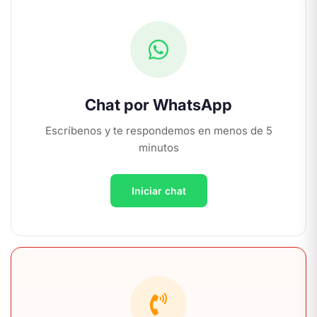
Chat por WhatsApp
Escríbenos y te respondemos en menos de 5
minutos
Iniciar chat