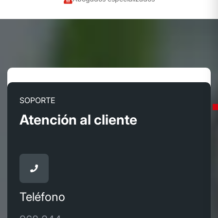
SOPORTE
Atención al cliente
Teléfono