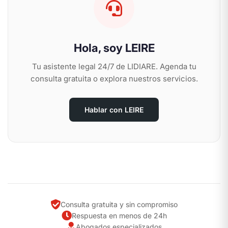
Hola, soy LEIRE
Tu asistente legal 24/7 de LIDIARE. Agenda tu
consulta gratuita o explora nuestros servicios.
Hablar con LEIRE
Consulta gratuita y sin compromiso
Respuesta en menos de 24h
Abogados especializados