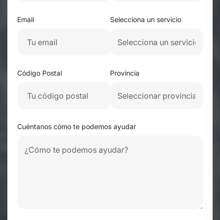
Email
Selecciona un servicio
Código Postal
Provincia
Cuéntanos cómo te podemos ayudar