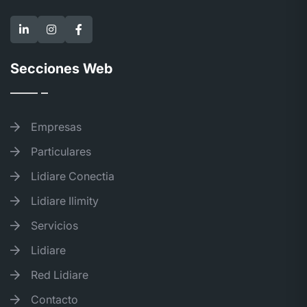
Secciones Web
Empresas
Particulares
Lidiare Conectia
Lidiare Ilimity
Servicios
Lidiare
Red Lidiare
Contacto