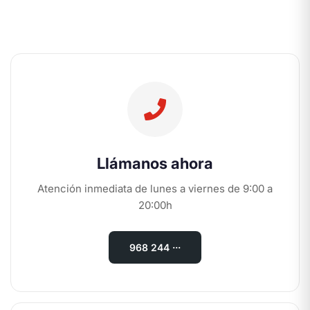
Llámanos ahora
Atención inmediata de lunes a viernes de 9:00 a
20:00h
968 244 ···