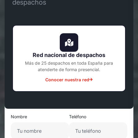
despachos
Red nacional de despachos
Más de 25 despachos en toda España para
atenderte de forma presencial.
Conocer nuestra red
Nombre
Teléfono