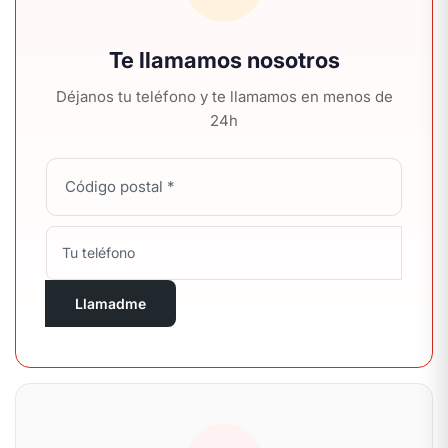
Te llamamos nosotros
Déjanos tu teléfono y te llamamos en menos de
24h
Llamadme