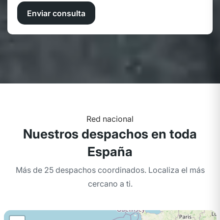
Enviar consulta
Red nacional
Nuestros despachos en toda
España
Más de 25 despachos coordinados. Localiza el más
cercano a ti.