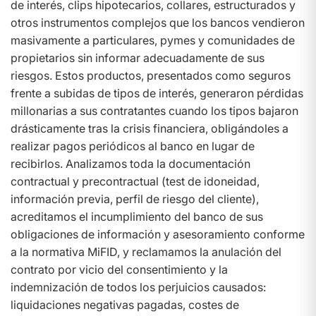
de interés, clips hipotecarios, collares, estructurados y
otros instrumentos complejos que los bancos vendieron
masivamente a particulares, pymes y comunidades de
propietarios sin informar adecuadamente de sus
riesgos. Estos productos, presentados como seguros
frente a subidas de tipos de interés, generaron pérdidas
millonarias a sus contratantes cuando los tipos bajaron
drásticamente tras la crisis financiera, obligándoles a
realizar pagos periódicos al banco en lugar de
recibirlos. Analizamos toda la documentación
contractual y precontractual (test de idoneidad,
información previa, perfil de riesgo del cliente),
acreditamos el incumplimiento del banco de sus
obligaciones de información y asesoramiento conforme
a la normativa MiFID, y reclamamos la anulación del
contrato por vicio del consentimiento y la
indemnización de todos los perjuicios causados:
liquidaciones negativas pagadas, costes de