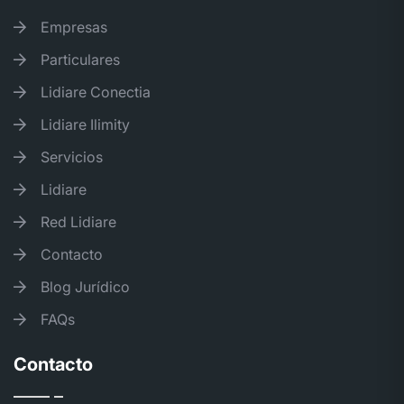
Empresas
Particulares
Lidiare Conectia
Lidiare Ilimity
Servicios
Lidiare
Red Lidiare
Contacto
Blog Jurídico
FAQs
Contacto