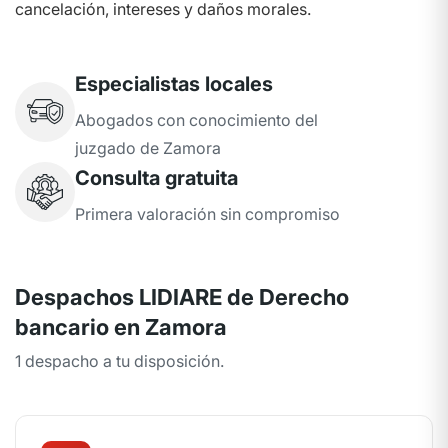
cancelación, intereses y daños morales.
Especialistas locales
Abogados con conocimiento del
juzgado de Zamora
Consulta gratuita
Primera valoración sin compromiso
Despachos LIDIARE de Derecho
bancario en Zamora
1 despacho a tu disposición.