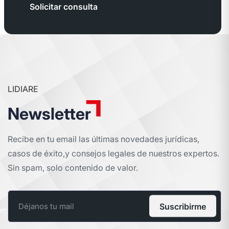
Solicitar consulta
LIDIARE
Newsletter
Recibe en tu email las últimas novedades jurídicas,
casos de éxito,
y consejos legales de nuestros expertos.
Sin spam, solo contenido de valor.
Suscribirme