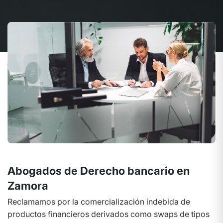
Abogados de Derecho bancario en
Zamora
Reclamamos por la comercialización indebida de
productos financieros derivados como swaps de tipos