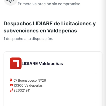
Primera valoración sin compromiso
Despachos LIDIARE de Licitaciones y
subvenciones en Valdepeñas
1 despacho a tu disposición.
LIDIARE Valdepeñas
C/ Buensuceso Nº29
13300 Valdepeñas
926321911