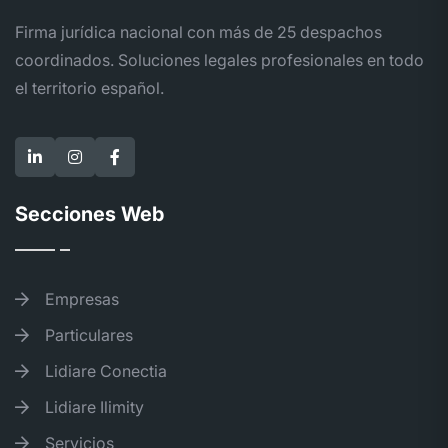
Firma jurídica nacional con más de 25 despachos
coordinados. Soluciones legales profesionales en todo
el territorio español.
Secciones Web
Empresas
Particulares
Lidiare Conectia
Lidiare Ilimity
Servicios