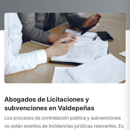
Abogados de Licitaciones y
subvenciones en Valdepeñas
Los procesos de contratación pública y subvenciones
no están exentos de incidencias jurídicas relevantes. Es