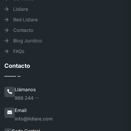
Lidiare
Red Lidiare
Contacto
Blog Jurídico
FAQs
Contacto
Llámanos
968 244 ···
Email
info@lidiare.com