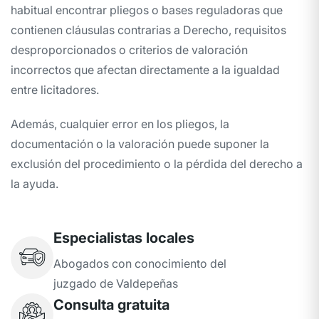
habitual encontrar pliegos o bases reguladoras que
contienen cláusulas contrarias a Derecho, requisitos
desproporcionados o criterios de valoración
incorrectos que afectan directamente a la igualdad
entre licitadores.
Además, cualquier error en los pliegos, la
documentación o la valoración puede suponer la
exclusión del procedimiento o la pérdida del derecho a
la ayuda.
Especialistas locales
Abogados con conocimiento del
juzgado de Valdepeñas
Consulta gratuita