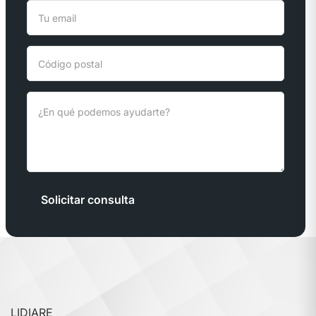
Solicitar consulta
LIDIARE