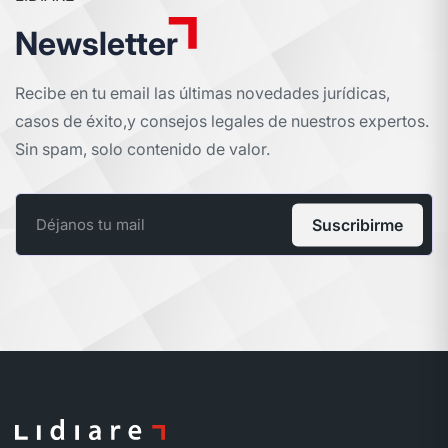
Newsletter
Recibe en tu email las últimas novedades jurídicas,
casos de éxito,
y consejos legales de nuestros expertos.
Sin spam, solo contenido de valor.
Suscribirme