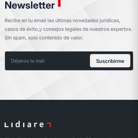
Newsletter
Recibe en tu email las últimas novedades jurídicas,
casos de éxito,
y consejos legales de nuestros expertos.
Sin spam, solo contenido de valor.
Suscribirme