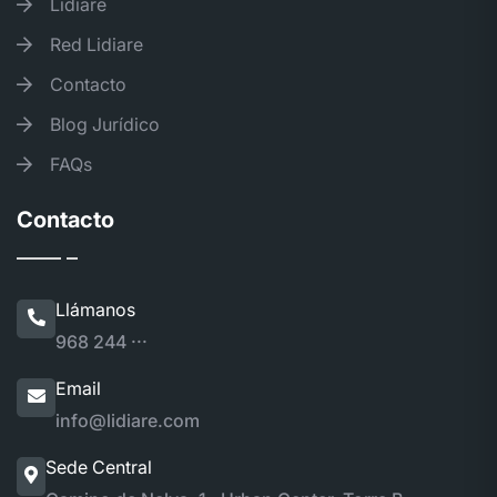
Lidiare
Red Lidiare
Contacto
Blog Jurídico
FAQs
Contacto
Llámanos
968 244 ···
Email
info@lidiare.com
Sede Central