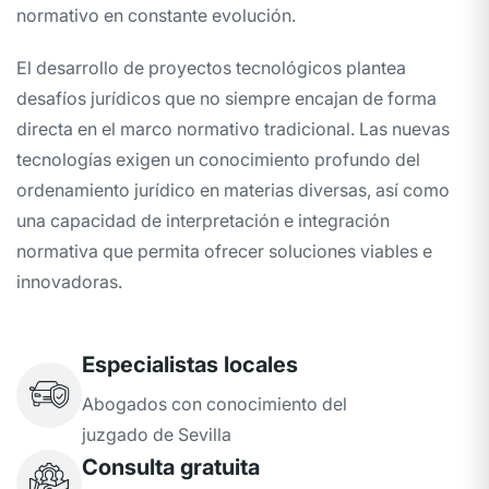
normativo en constante evolución.
El desarrollo de proyectos tecnológicos plantea
desafíos jurídicos que no siempre encajan de forma
directa en el marco normativo tradicional. Las nuevas
tecnologías exigen un conocimiento profundo del
ordenamiento jurídico en materias diversas, así como
una capacidad de interpretación e integración
normativa que permita ofrecer soluciones viables e
innovadoras.
Especialistas locales
Abogados con conocimiento del
juzgado de Sevilla
Consulta gratuita