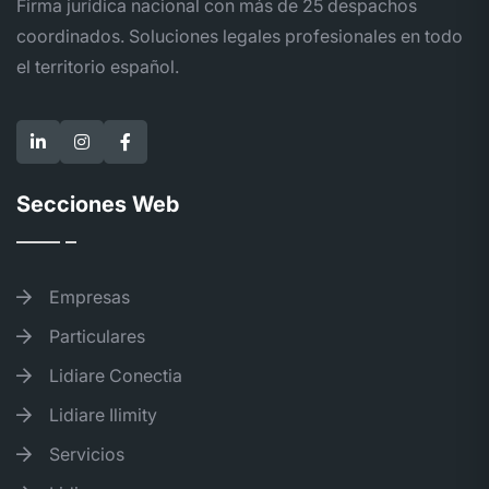
Firma jurídica nacional con más de 25 despachos
coordinados. Soluciones legales profesionales en todo
el territorio español.
Secciones Web
Empresas
Particulares
Lidiare Conectia
Lidiare Ilimity
Servicios