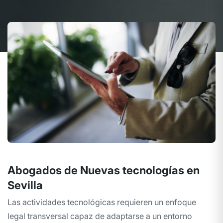
Abogados de Nuevas tecnologías en
Sevilla
Las actividades tecnológicas requieren un enfoque
legal transversal capaz de adaptarse a un entorno