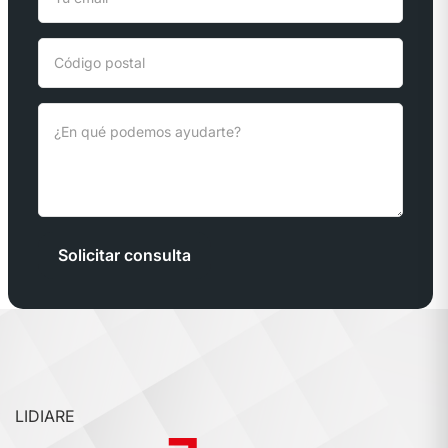
Solicitar consulta
LIDIARE