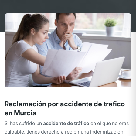
Reclamación por accidente de tráfico
en Murcia
Si has sufrido un
accidente de tráfico
en el que no eras
culpable, tienes derecho a recibir una indemnización