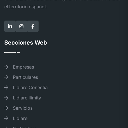
el territorio español.
Secciones Web
Empresas
Particulares
Lidiare Conectia
Lidiare Ilimity
Servicios
Lidiare