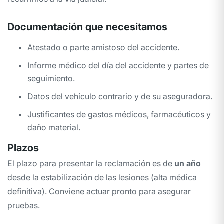
Documentación que necesitamos
Atestado o parte amistoso del accidente.
Informe médico del día del accidente y partes de
seguimiento.
Datos del vehículo contrario y de su aseguradora.
Justificantes de gastos médicos, farmacéuticos y
daño material.
Plazos
El plazo para presentar la reclamación es de
un año
desde la estabilización de las lesiones (alta médica
definitiva). Conviene actuar pronto para asegurar
pruebas.