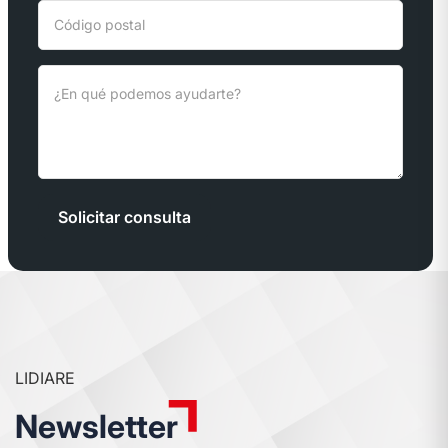
Solicitar consulta
LIDIARE
Newsletter