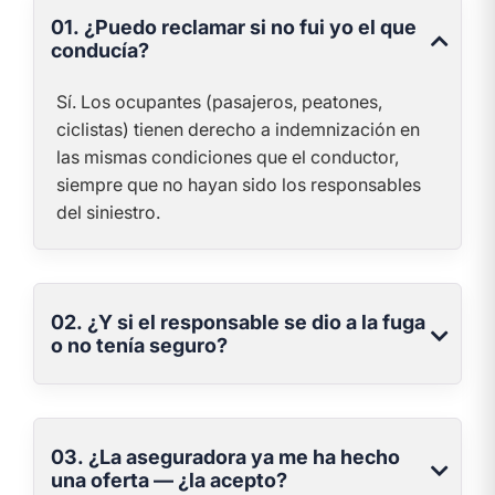
01. ¿Puedo reclamar si no fui yo el que
conducía?
Sí. Los ocupantes (pasajeros, peatones,
ciclistas) tienen derecho a indemnización en
las mismas condiciones que el conductor,
siempre que no hayan sido los responsables
del siniestro.
02. ¿Y si el responsable se dio a la fuga
o no tenía seguro?
03. ¿La aseguradora ya me ha hecho
una oferta — ¿la acepto?