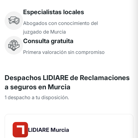
Especialistas locales
Abogados con conocimiento del
juzgado de Murcia
Consulta gratuita
Primera valoración sin compromiso
Despachos LIDIARE de Reclamaciones
a seguros en Murcia
1 despacho a tu disposición.
LIDIARE Murcia