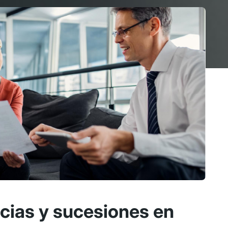
ias y sucesiones en