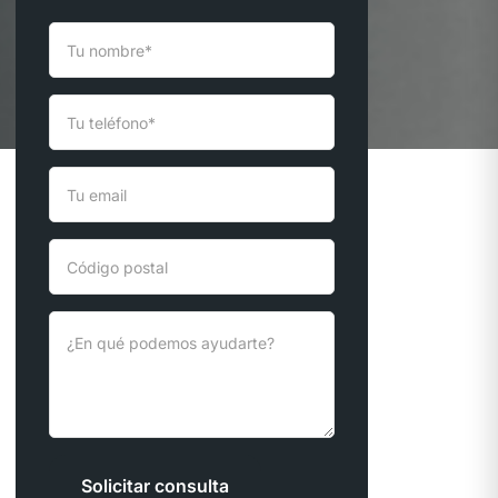
Solicitar consulta