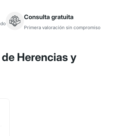
Consulta gratuita
ado
Primera valoración sin compromiso
de Herencias y