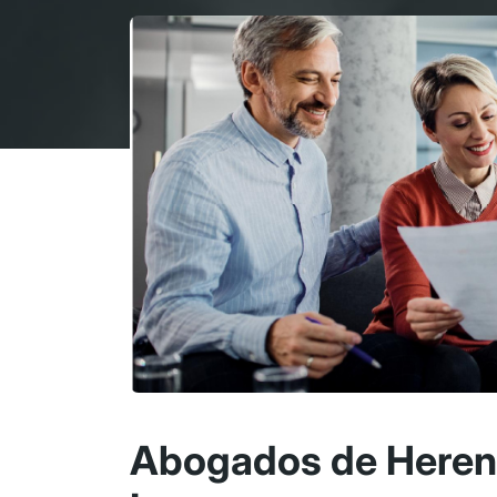
Abogados de Herenc