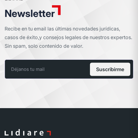
Newsletter
Recibe en tu email las últimas novedades jurídicas,
casos de éxito,
y consejos legales de nuestros expertos.
Sin spam, solo contenido de valor.
Suscribirme