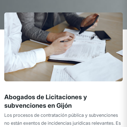
Abogados de Licitaciones y
subvenciones en Gijón
Los procesos de contratación pública y subvenciones
no están exentos de incidencias jurídicas relevantes. Es