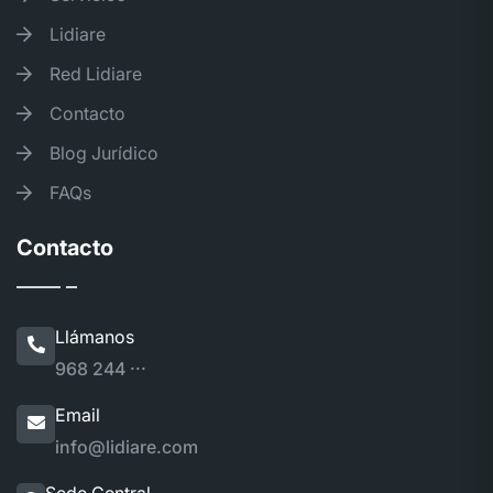
Lidiare
Red Lidiare
Contacto
Blog Jurídico
FAQs
Contacto
Llámanos
968 244 ···
Email
info@lidiare.com