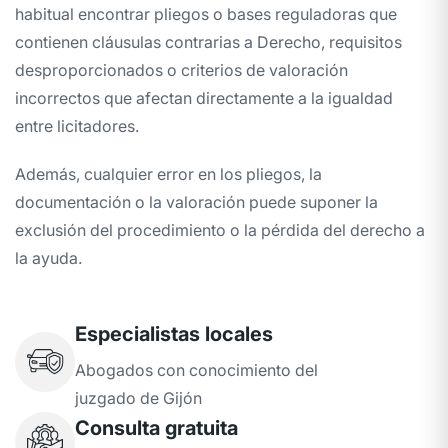
habitual encontrar pliegos o bases reguladoras que
contienen cláusulas contrarias a Derecho, requisitos
desproporcionados o criterios de valoración
incorrectos que afectan directamente a la igualdad
entre licitadores.
Además, cualquier error en los pliegos, la
documentación o la valoración puede suponer la
exclusión del procedimiento o la pérdida del derecho a
la ayuda.
Especialistas locales
Abogados con conocimiento del
juzgado de Gijón
Consulta gratuita