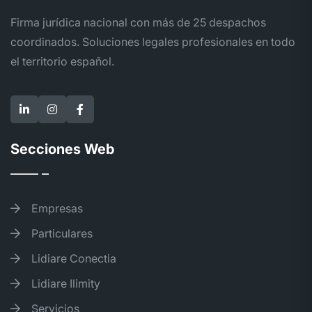
Firma jurídica nacional con más de 25 despachos
coordinados. Soluciones legales profesionales en todo
el territorio español.
Secciones Web
Empresas
Particulares
Lidiare Conectia
Lidiare Ilimity
Servicios