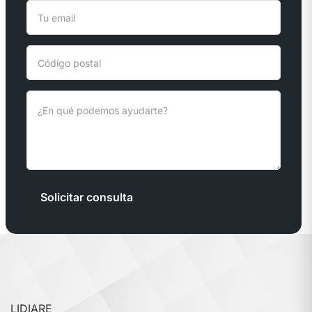
Solicitar consulta
LIDIARE