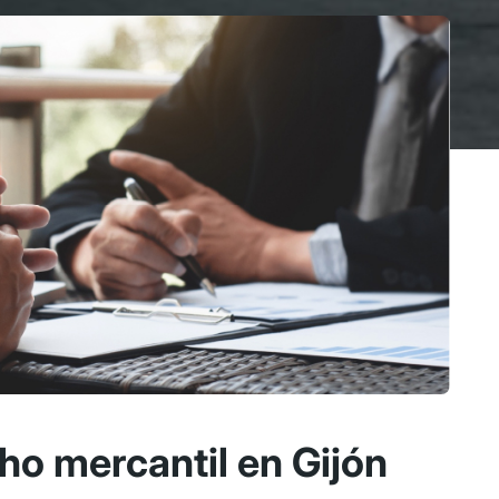
o mercantil en Gijón