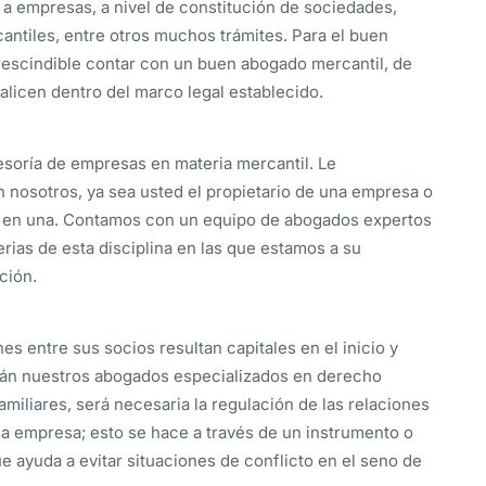
, a empresas, a nivel de constitución de sociedades,
cantiles, entre otros muchos trámites. Para el buen
escindible contar con un buen abogado mercantil, de
alicen dentro del marco legal establecido.
esoría de empresas en materia mercantil. Le
nosotros, ya sea usted el propietario de una empresa o
te en una. Contamos con un equipo de abogados expertos
rias de esta disciplina en las que estamos a su
ción.
es entre sus socios resultan capitales en el inicio y
rán nuestros abogados especializados en derecho
amiliares, será necesaria la regulación de las relaciones
la empresa; esto se hace a través de un instrumento o
ue ayuda a evitar situaciones de conflicto en el seno de