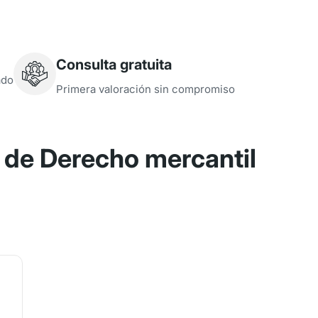
Consulta gratuita
ado
Primera valoración sin compromiso
de Derecho mercantil