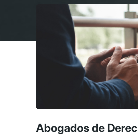
Abogados de Derech