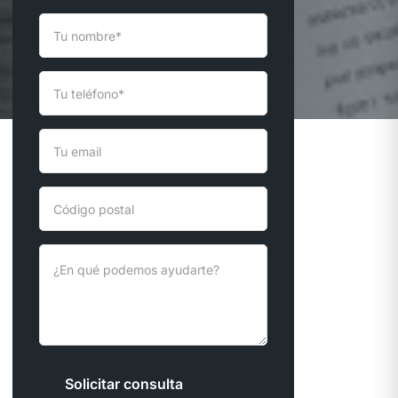
Solicitar consulta