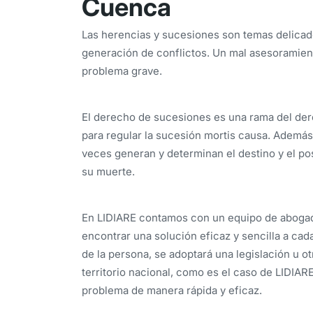
Cuenca
Las herencias y sucesiones son temas delicado
generación de conflictos. Un mal asesoramient
problema grave.
El derecho de sucesiones es una rama del der
para regular la sucesión mortis causa. Además
veces generan y determinan el destino y el po
su muerte.
En LIDIARE contamos con un equipo de abogado
encontrar una solución eficaz y sencilla a cad
de la persona, se adoptará una legislación u ot
territorio nacional, como es el caso de LIDIAR
problema de manera rápida y eficaz.