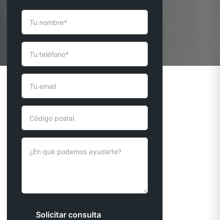
Solicitar consulta