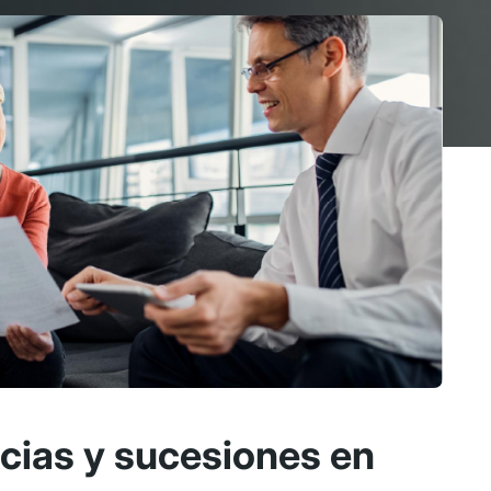
ias y sucesiones en