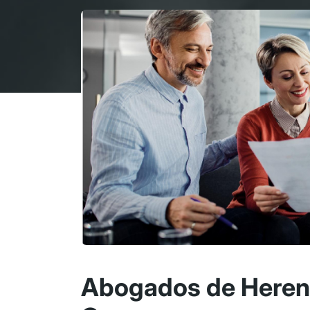
Abogados de Herenc