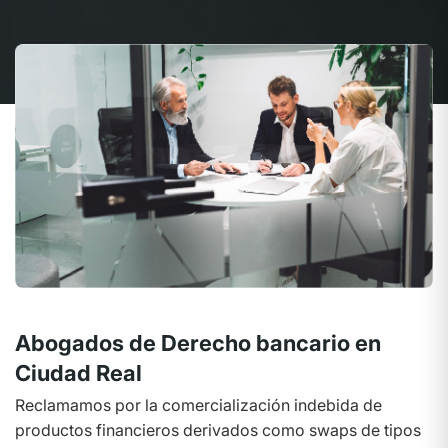
Abogados de Derecho bancario en
Ciudad Real
Reclamamos por la comercialización indebida de
productos financieros derivados como swaps de tipos