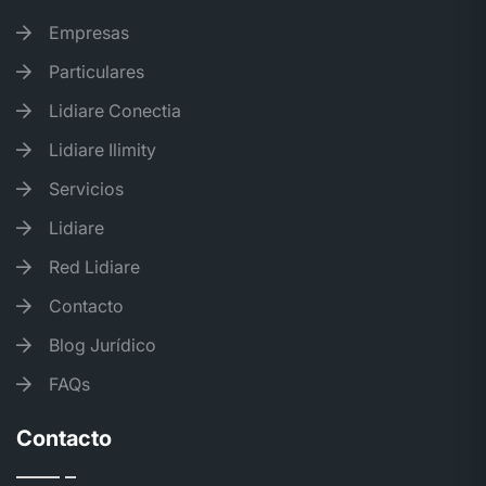
Empresas
Particulares
Lidiare Conectia
Lidiare Ilimity
Servicios
Lidiare
Red Lidiare
Contacto
Blog Jurídico
FAQs
Contacto