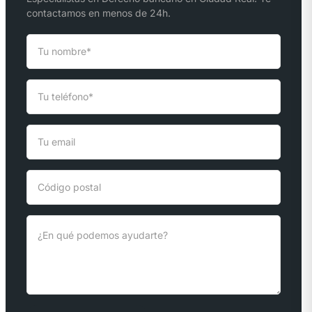
contactamos en menos de 24h.