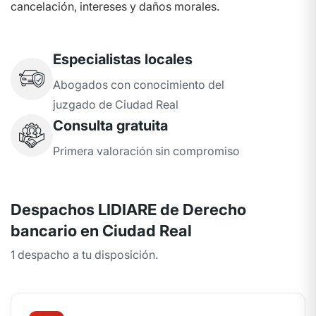
cancelación, intereses y daños morales.
Especialistas locales
Abogados con conocimiento del
juzgado de Ciudad Real
Consulta gratuita
Primera valoración sin compromiso
Despachos LIDIARE de Derecho
bancario en Ciudad Real
1 despacho a tu disposición.