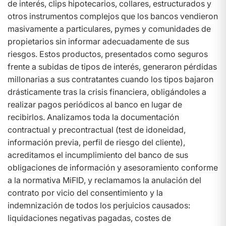
de interés, clips hipotecarios, collares, estructurados y
otros instrumentos complejos que los bancos vendieron
masivamente a particulares, pymes y comunidades de
propietarios sin informar adecuadamente de sus
riesgos. Estos productos, presentados como seguros
frente a subidas de tipos de interés, generaron pérdidas
millonarias a sus contratantes cuando los tipos bajaron
drásticamente tras la crisis financiera, obligándoles a
realizar pagos periódicos al banco en lugar de
recibirlos. Analizamos toda la documentación
contractual y precontractual (test de idoneidad,
información previa, perfil de riesgo del cliente),
acreditamos el incumplimiento del banco de sus
obligaciones de información y asesoramiento conforme
a la normativa MiFID, y reclamamos la anulación del
contrato por vicio del consentimiento y la
indemnización de todos los perjuicios causados:
liquidaciones negativas pagadas, costes de