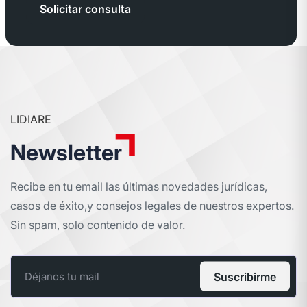
Solicitar consulta
LIDIARE
Newsletter
Recibe en tu email las últimas novedades jurídicas,
casos de éxito,
y consejos legales de nuestros expertos.
Sin spam, solo contenido de valor.
Suscribirme