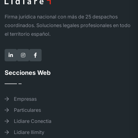
Firma jurídica nacional con más de 25 despachos
coordinados. Soluciones legales profesionales en todo
el territorio español.
Secciones Web
Empresas
Particulares
Lidiare Conectia
Lidiare Ilimity