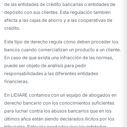
de las entidades de crédito bancarias o entidades de
depósito con sus clientes. Esta regulación también
afecta a las cajas de ahorro y a las cooperativas de
crédito.
Este tipo de derecho regula cómo deben proceder los
bancos cuando comercializan un producto a un cliente.
En caso de que exista una infracción de las normas,
puede ser objeto de análisis para pedir
responsabilidades a las diferentes entidades
financieras.
En LIDIARE contamos con un equipo de abogados en
derecho bancario con los conocimientos suficientes
para luchar contra los abusos bancarios que en los
últimos años están siendo declarados ilícitos por los
tribunales. Entre los productos que las entidades