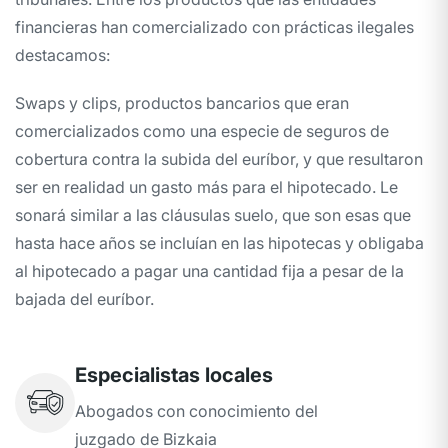
financieras han comercializado con prácticas ilegales
destacamos:
Swaps y clips, productos bancarios que eran
comercializados como una especie de seguros de
cobertura contra la subida del euríbor, y que resultaron
ser en realidad un gasto más para el hipotecado. Le
sonará similar a las cláusulas suelo, que son esas que
hasta hace años se incluían en las hipotecas y obligaba
al hipotecado a pagar una cantidad fija a pesar de la
bajada del euríbor.
Especialistas locales
Abogados con conocimiento del
juzgado de Bizkaia