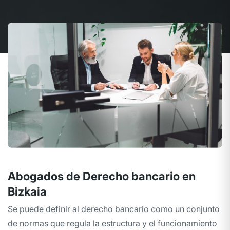
Abogados de Derecho bancario en
Bizkaia
Se puede definir al derecho bancario como un conjunto
de normas que regula la estructura y el funcionamiento