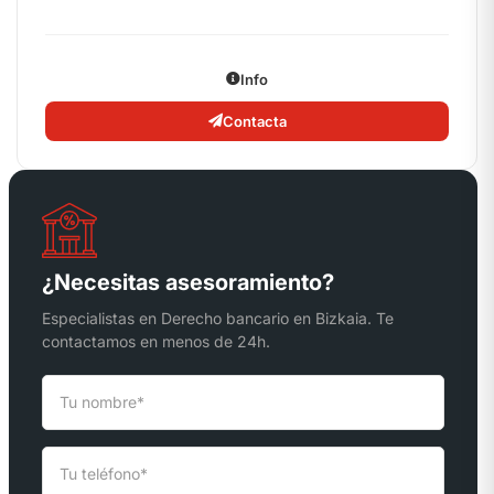
Info
Contacta
¿Necesitas asesoramiento?
Especialistas en Derecho bancario en Bizkaia. Te
contactamos en menos de 24h.