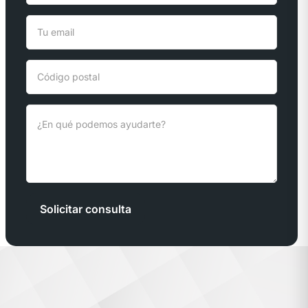
Solicitar consulta