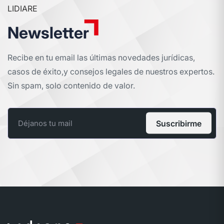
LIDIARE
Newsletter
Recibe en tu email las últimas novedades jurídicas,
casos de éxito,
y consejos legales de nuestros expertos.
Sin spam, solo contenido de valor.
Suscribirme