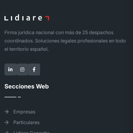
Firma jurídica nacional con más de 25 despachos
coordinados. Soluciones legales profesionales en todo
el territorio español.
Secciones Web
Empresas
Particulares
Lidiare Conectia