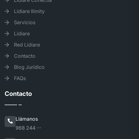
Lidiare Ilimity
Servicios
Lidiare
Red Lidiare
Contacto
Blog Jurídico
FAQs
Contacto
Llámanos
968 244 ···