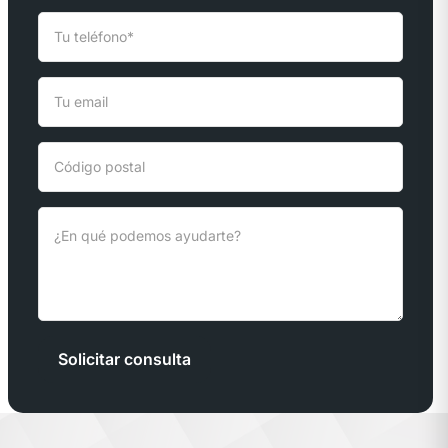
Solicitar consulta