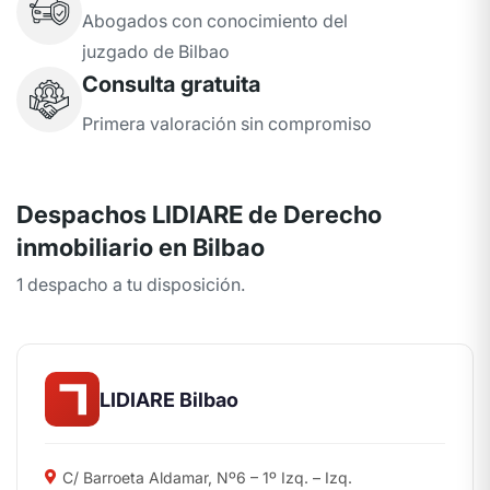
Abogados con conocimiento del
juzgado de Bilbao
Consulta gratuita
Primera valoración sin compromiso
Despachos LIDIARE de Derecho
inmobiliario en Bilbao
1 despacho a tu disposición.
LIDIARE Bilbao
C/ Barroeta Aldamar, Nº6 – 1º Izq. – Izq.