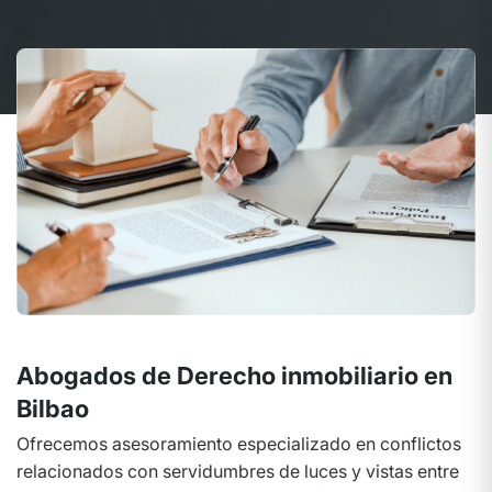
Abogados de Derecho inmobiliario en
Bilbao
Ofrecemos asesoramiento especializado en conflictos
relacionados con servidumbres de luces y vistas entre