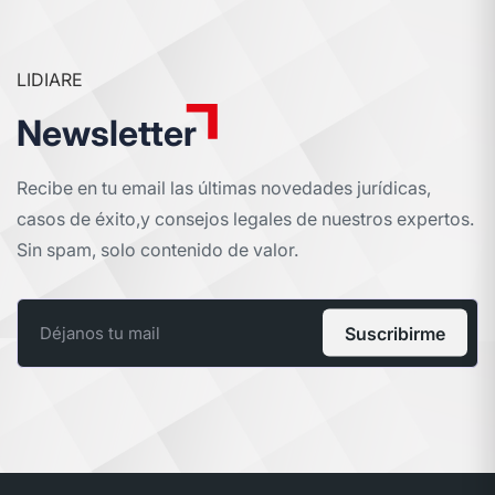
LIDIARE
Newsletter
Recibe en tu email las últimas novedades jurídicas,
casos de éxito,
y consejos legales de nuestros expertos.
Sin spam, solo contenido de valor.
Suscribirme