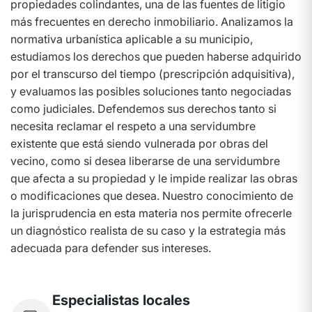
propiedades colindantes, una de las fuentes de litigio
más frecuentes en derecho inmobiliario. Analizamos la
normativa urbanística aplicable a su municipio,
estudiamos los derechos que pueden haberse adquirido
por el transcurso del tiempo (prescripción adquisitiva),
y evaluamos las posibles soluciones tanto negociadas
como judiciales. Defendemos sus derechos tanto si
necesita reclamar el respeto a una servidumbre
existente que está siendo vulnerada por obras del
vecino, como si desea liberarse de una servidumbre
que afecta a su propiedad y le impide realizar las obras
o modificaciones que desea. Nuestro conocimiento de
la jurisprudencia en esta materia nos permite ofrecerle
un diagnóstico realista de su caso y la estrategia más
adecuada para defender sus intereses.
Especialistas locales