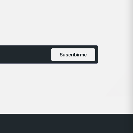
Suscribirme