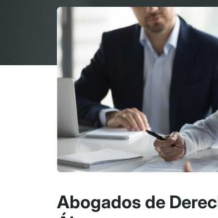
Abogados de Derech