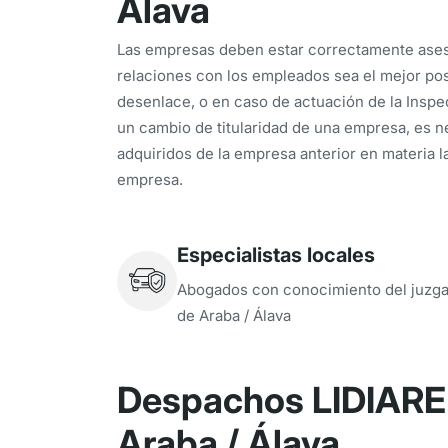
Álava
Las empresas deben estar correctamente aseso
relaciones con los empleados sea el mejor pos
desenlace, o en caso de actuación de la Inspe
un cambio de titularidad de una empresa, es n
adquiridos de la empresa anterior en materia l
empresa.
Especialistas locales
Abogados con conocimiento del juzg
de Araba / Álava
Despachos LIDIARE 
Araba / Álava