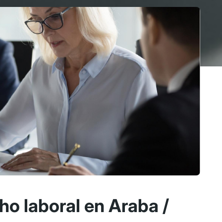
o laboral en Araba /