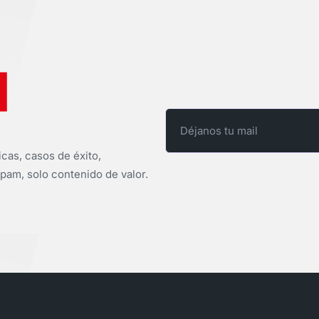
icas, casos de éxito,
pam, solo contenido de valor.