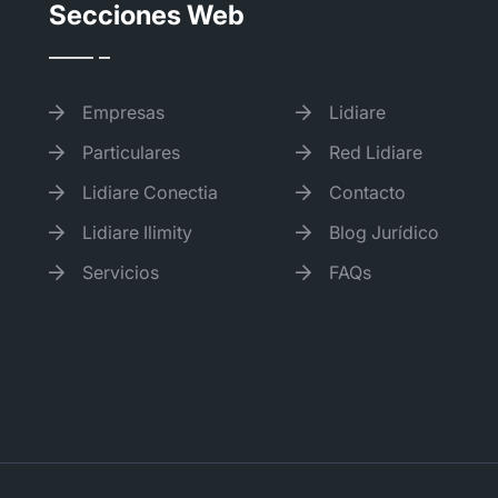
Secciones Web
Empresas
Lidiare
Particulares
Red Lidiare
Lidiare Conectia
Contacto
Lidiare Ilimity
Blog Jurídico
Servicios
FAQs