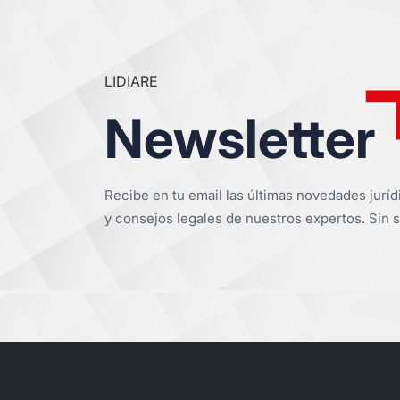
LIDIARE
Newsletter
Recibe en tu email las últimas novedades juríd
y consejos legales de nuestros expertos. Sin s