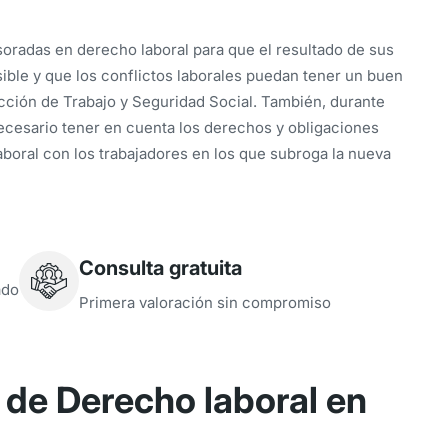
radas en derecho laboral para que el resultado de sus
ible y que los conflictos laborales puedan tener un buen
cción de Trabajo y Seguridad Social. También, durante
ecesario tener en cuenta los derechos y obligaciones
aboral con los trabajadores en los que subroga la nueva
Consulta gratuita
ado
Primera valoración sin compromiso
de Derecho laboral en