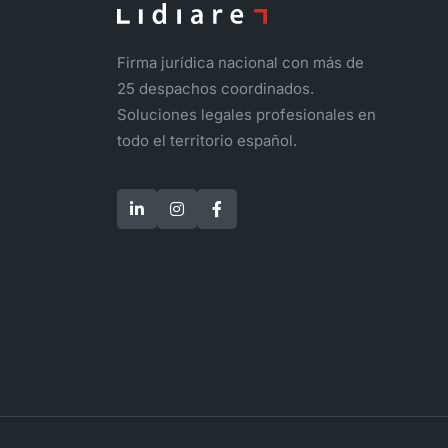
Firma jurídica nacional con más de
25 despachos coordinados.
Soluciones legales profesionales en
todo el territorio español.