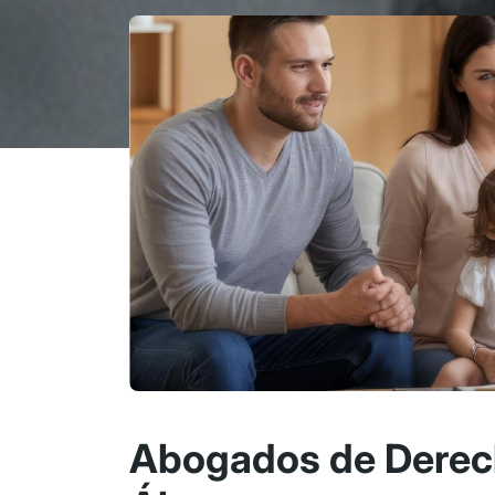
Abogados de Derech