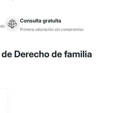
Consulta gratuita
ado
Primera valoración sin compromiso
de Derecho de familia