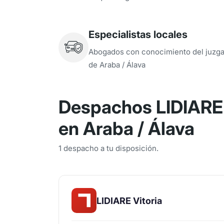
Especialistas locales
Abogados con conocimiento del juzg
de Araba / Álava
Despachos LIDIARE 
en Araba / Álava
1 despacho a tu disposición.
LIDIARE Vitoria