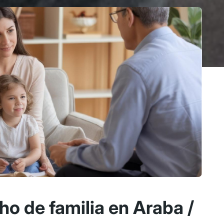
o de familia en Araba /