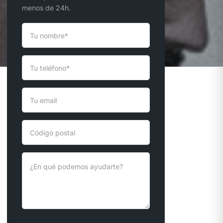
menos de 24h.